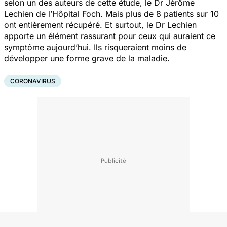
selon un des auteurs de cette étude, le Dr Jérôme
Lechien de l’Hôpital Foch. Mais plus de 8 patients sur 10
ont entièrement récupéré. Et surtout, le Dr Lechien
apporte un élément rassurant pour ceux qui auraient ce
symptôme aujourd’hui. Ils risqueraient moins de
développer une forme grave de la maladie.
CORONAVIRUS