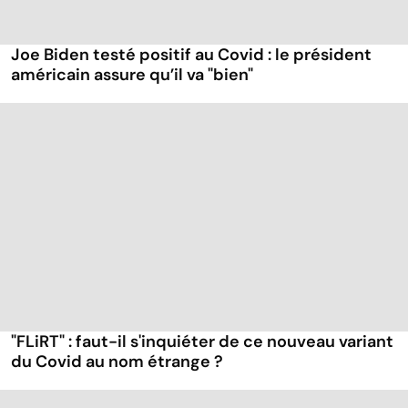
Joe Biden testé positif au Covid : le président
américain assure qu’il va "bien"
"FLiRT" : faut-il s'inquiéter de ce nouveau variant
du Covid au nom étrange ?