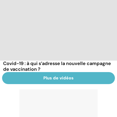
Covid-19 : à qui s’adresse la nouvelle campagne
de vaccination ?
Plus de vidéos