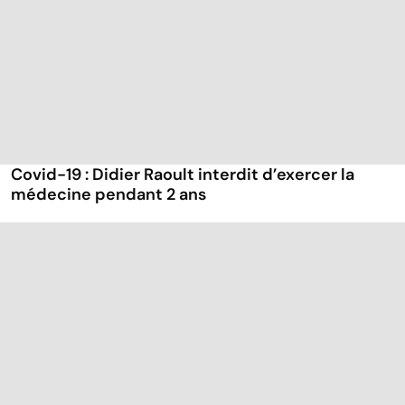
Covid-19 : Didier Raoult interdit d’exercer la
médecine pendant 2 ans