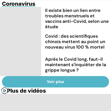
Coronavirus
Il existe bien un lien entre
troubles menstruels et
vaccins anti-Covid, selon une
étude
Covid : des scientifiques
chinois mettent au point un
nouveau virus 100 % mortel
Après le Covid long, faut-il
maintenant s’inquiéter de la
grippe longue ?
Voir plus
Plus de vidéos