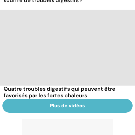
souffre de troubles digestifs ?
Quatre troubles digestifs qui peuvent être
favorisés par les fortes chaleurs
Plus de vidéos