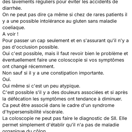
des lavements réguliers pour éviter les accidents de
diarrhée.
On ne peut pas dire ça même si chez de rares patients il
y a une possible intolérance au gluten sans maladie
coeliaque.
A voir !
Pour passer un cap seulement et en s'assurant qu'il n'y a
pas d'occlusion possible.
Oui c'est possible, mais il faut revoir bien le problème et
éventuellement faire une coloscopie si vos symptômes
ont changé récemment.
Non sauf si il y a une constipation importante.
Oui.
Oui même si c'est un peu atypique.
C'est possible s'il y a des douleurs associées et si après
la défécation les symptômes ont tendance à diminuer.
Ca peut être associé dans le cadre d'un syndrome
d'hypersensibilité viscérale.
La coloscopie ne peut pas faire le diagnostic de SII. Elle
permet simplement d'établir qu'il n'a pas de maladie
organique du côlon.