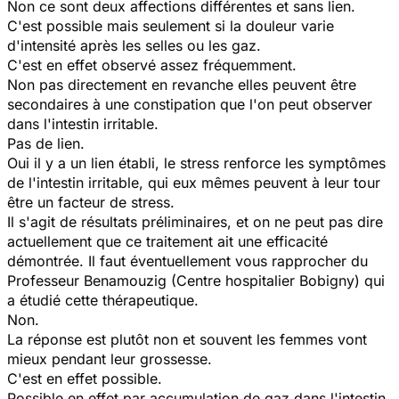
Non ce sont deux affections différentes et sans lien.
C'est possible mais seulement si la douleur varie
d'intensité après les selles ou les gaz.
C'est en effet observé assez fréquemment.
Non pas directement en revanche elles peuvent être
secondaires à une constipation que l'on peut observer
dans l'intestin irritable.
Pas de lien.
Oui il y a un lien établi, le stress renforce les symptômes
de l'intestin irritable, qui eux mêmes peuvent à leur tour
être un facteur de stress.
Il s'agit de résultats préliminaires, et on ne peut pas dire
actuellement que ce traitement ait une efficacité
démontrée. Il faut éventuellement vous rapprocher du
Professeur Benamouzig (Centre hospitalier Bobigny) qui
a étudié cette thérapeutique.
Non.
La réponse est plutôt non et souvent les femmes vont
mieux pendant leur grossesse.
C'est en effet possible.
Possible en effet par accumulation de gaz dans l'intestin.