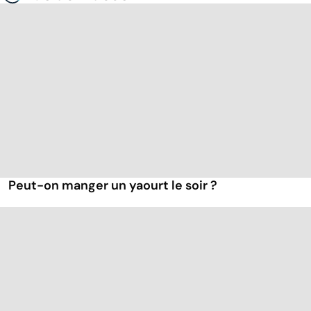
Peut-on manger un yaourt le soir ?