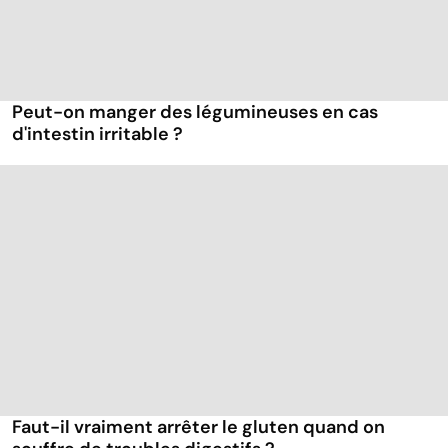
Peut-on manger des légumineuses en cas
d'intestin irritable ?
Faut-il vraiment arrêter le gluten quand on