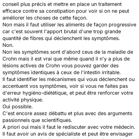
conseil plus précis et mettre en place un traitement
efficace contre sa constipation pour voir si on ne peut
améliorer les choses de cette façon.
Non mais il faut utiliser les aliments de façon progressive
car c'est souvent l'apport brutal d'une trop grande
quantité de fibres qui déclenchent les symptômes.
Non.
Non les symptômes sont d'abord ceus de la maladie de
Crohn mais il est vrai que même quand il n'y a plus de
lésions actives de Crohn vous pouvez garder des
symptômes identiques à ceux de l'intestin irritable.
Il faut identifier les mécanismes qui vous déclenchent ou
accentuent vos symptômes, voir si vous ne faites pas
d'erreur hygiéno-diététique, et peut être renforcer votre
activité physique.
Oui possible.
C'est encore assez débattu et plus avec des arguments
passionnels que scientifiques.
A priori oui mais il faut le rediscuter avec votre médecin.
Il faut avoir un avis de spécialiste et peut être envisager