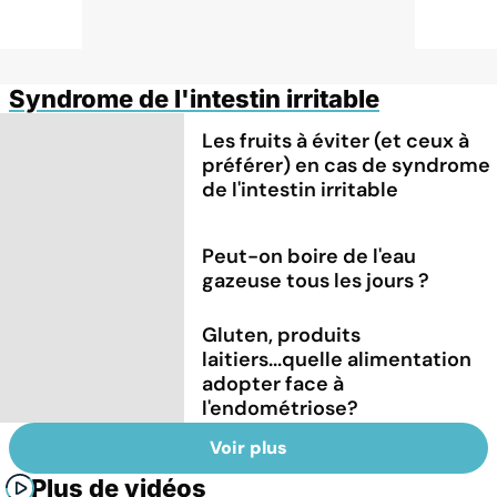
Syndrome de l'intestin irritable
Les fruits à éviter (et ceux à
préférer) en cas de syndrome
de l'intestin irritable
Peut-on boire de l'eau
gazeuse tous les jours ?
Gluten, produits
laitiers...quelle alimentation
adopter face à
l'endométriose?
Voir plus
Plus de vidéos