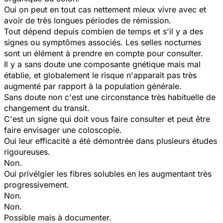
Oui on peut en tout cas nettement mieux vivre avec et
avoir de très longues périodes de rémission.
Tout dépend depuis combien de temps et s'il y a des
signes ou symptômes associés. Les selles nocturnes
sont un élément à prendre en compte pour consulter.
Il y a sans doute une composante gnétique mais mal
établie, et globalement le risque n'apparait pas très
augmenté par rapport à la population générale.
Sans doute non c'est une circonstance très habituelle de
changement du transit.
C'est un signe qui doit vous faire consulter et peut être
faire envisager une coloscopie.
Oui leur efficacité a été démontrée dans plusieurs études
rigoureuses.
Non.
Oui privélgier les fibres solubles en les augmentant très
progressivement.
Non.
Non.
Possible mais à documenter.