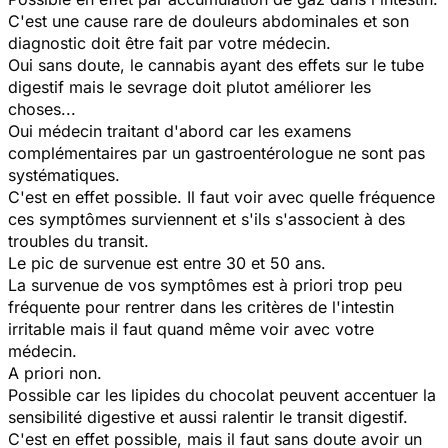
C'est une cause rare de douleurs abdominales et son
diagnostic doit être fait par votre médecin.
Oui sans doute, le cannabis ayant des effets sur le tube
digestif mais le sevrage doit plutot améliorer les
choses...
Oui médecin traitant d'abord car les examens
complémentaires par un gastroentérologue ne sont pas
systématiques.
C'est en effet possible. Il faut voir avec quelle fréquence
ces symptômes surviennent et s'ils s'associent à des
troubles du transit.
Le pic de survenue est entre 30 et 50 ans.
La survenue de vos symptômes est à priori trop peu
fréquente pour rentrer dans les critères de l'intestin
irritable mais il faut quand même voir avec votre
médecin.
A priori non.
Possible car les lipides du chocolat peuvent accentuer la
sensibilité digestive et aussi ralentir le transit digestif.
C'est en effet possible, mais il faut sans doute avoir un