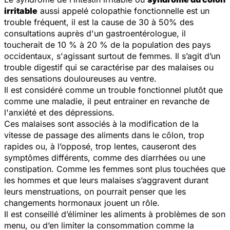
irritable
aussi appelé colopathie fonctionnelle est un
trouble fréquent, il est la cause de 30 à 50% des
consultations auprès d'un gastroentérologue, il
toucherait de 10 % à 20 % de la population des pays
occidentaux, s'agissant surtout de femmes. Il s’agit d’un
trouble digestif qui se caractérise par des malaises ou
des sensations douloureuses au ventre.
Il est considéré comme un trouble fonctionnel plutôt que
comme une maladie, il peut entrainer en revanche de
l'anxiété et des dépressions.
Ces malaises sont associés à la modification de la
vitesse de passage des aliments dans le côlon, trop
rapides ou, à l’opposé, trop lentes, causeront des
symptômes différents, comme des diarrhées ou une
constipation. Comme les femmes sont plus touchées que
les hommes et que leurs malaises s’aggravent durant
leurs menstruations, on pourrait penser que les
changements hormonaux jouent un rôle.
Il est conseillé d’éliminer les aliments à problèmes de son
menu, ou d’en limiter la consommation comme la