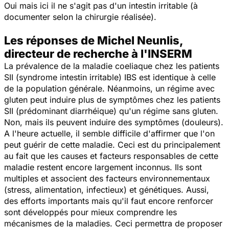
Oui mais ici il ne s'agit pas d'un intestin irritable (à
documenter selon la chirurgie réalisée).
Les réponses de Michel Neunlis,
directeur de recherche à l'INSERM
La prévalence de la maladie coeliaque chez les patients
SII (syndrome intestin irritable) IBS est identique à celle
de la population générale. Néanmoins, un régime avec
gluten peut induire plus de symptômes chez les patients
SII (prédominant diarrhéique) qu'un régime sans gluten.
Non, mais ils peuvent induire des symptômes (douleurs).
A l'heure actuelle, il semble difficile d'affirmer que l'on
peut guérir de cette maladie. Ceci est du principalement
au fait que les causes et facteurs responsables de cette
maladie restent encore largement inconnus. Ils sont
multiples et associent des facteurs environnementaux
(stress, alimentation, infectieux) et génétiques. Aussi,
des efforts importants mais qu'il faut encore renforcer
sont développés pour mieux comprendre les
mécanismes de la maladies. Ceci permettra de proposer