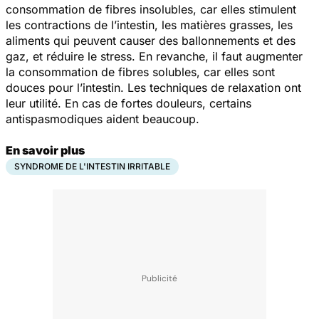
consommation de fibres insolubles, car elles stimulent
les contractions de l’intestin, les matières grasses, les
aliments qui peuvent causer des ballonnements et des
gaz, et réduire le stress. En revanche, il faut augmenter
la consommation de fibres solubles, car elles sont
douces pour l’intestin. Les techniques de relaxation ont
leur utilité. En cas de fortes douleurs, certains
antispasmodiques aident beaucoup.
En savoir plus
SYNDROME DE L'INTESTIN IRRITABLE