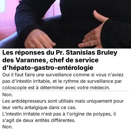
Les réponses du Pr. Stanislas Bruley
des Varannes, chef de service
d'hépato-gastro-entérologie
Oui il faut faire une surveillance comme si vous n'aviez
pas d'intestin irritable, et le rythme de surveillance par
coloscopie est à déterminer avec votre médecin.
Non.
Les antidépresseurs sont utilisés mais uniquement pour
leur vertu antalgique dans ce cas.
L'intestin irritable n'est pas à l'origine de polypes, il
s'agit de deux entités différentes.
Non.