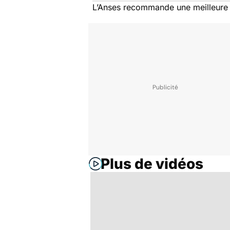
L’Anses recommande une meilleure inf
Plus de vidéos