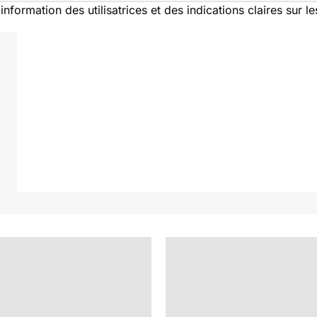
ormation des utilisatrices et des indications claires sur le