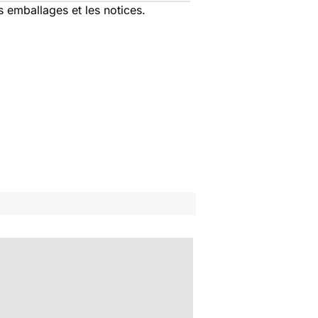
s emballages et les notices.