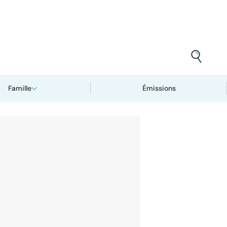
Famille
Émissions