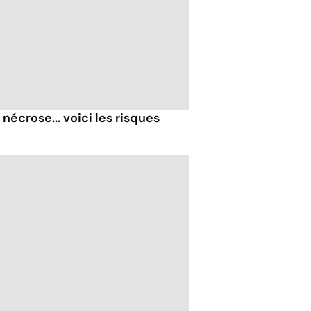
nécrose... voici les risques