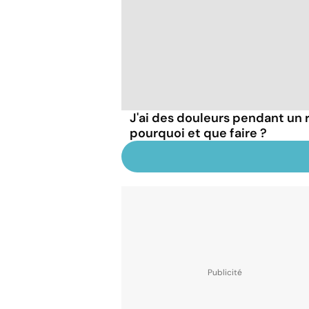
J'ai des douleurs pendant un 
pourquoi et que faire ?