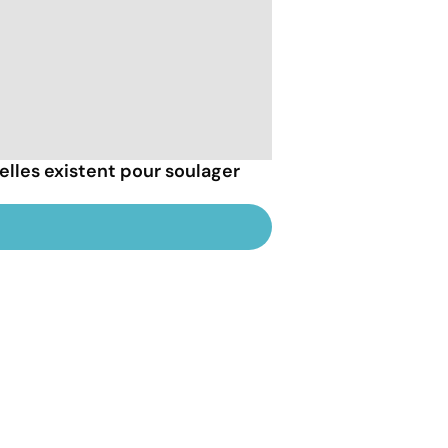
elles existent pour soulager