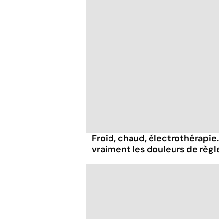
Froid, chaud, électrothérapie..
vraiment les douleurs de règl