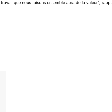
 travail que nous faisons ensemble aura de la valeur
", rappe