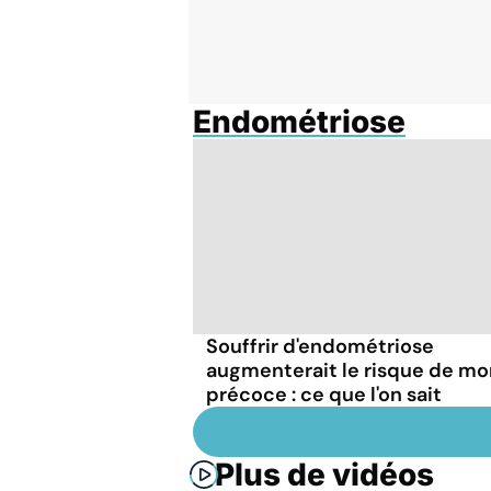
Endométriose
Souffrir d'endométriose
augmenterait le risque de mo
précoce : ce que l'on sait
Plus de vidéos