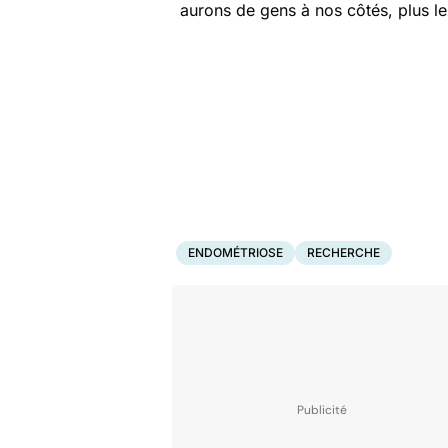
aurons de gens à nos côtés, plus le
ENDOMÉTRIOSE
RECHERCHE