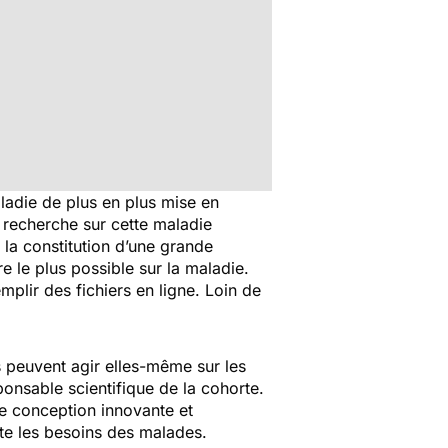
aladie de plus en plus mise en
a recherche sur cette maladie
la constitution d’une grande
 le plus possible sur la maladie.
mplir des fichiers en ligne. Loin de
es peuvent agir elles-même sur les
onsable scientifique de la cohorte.
ne conception innovante et
pte les besoins des malades.