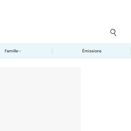
Famille
Émissions