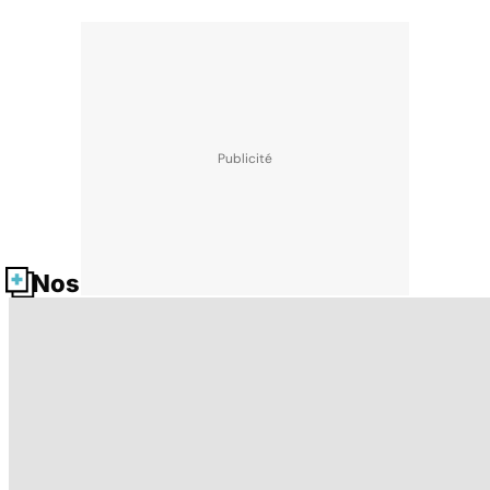
Nos fiches santé