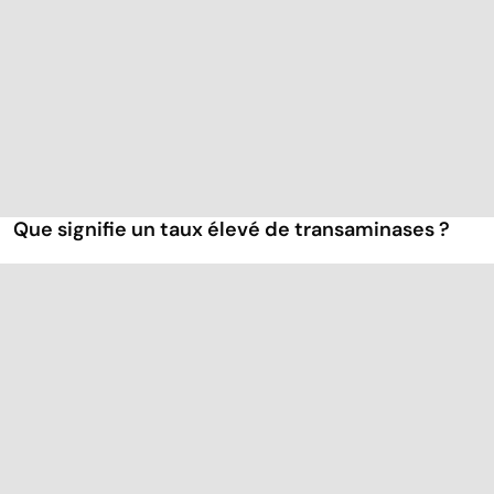
Que signifie un taux élevé de transaminases ?