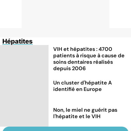
Hépatites
VIH et hépatites : 4700
patients à risque à cause de
soins dentaires réalisés
depuis 2006
Un cluster d'hépatite A
identifié en Europe
Non, le miel ne guérit pas
l'hépatite et le VIH