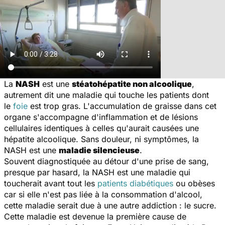
La
NASH
est une
stéatohépatite non alcoolique
,
autrement dit une maladie qui touche les patients dont
le
foie
est trop gras. L'accumulation de graisse dans cet
organe s'accompagne d'inflammation et de lésions
cellulaires identiques à celles qu'aurait causées une
hépatite alcoolique. Sans douleur, ni symptômes, la
NASH est une
maladie silencieuse
.
Souvent diagnostiquée au détour d'une prise de sang,
presque par hasard, la NASH est une maladie qui
toucherait avant tout les
patients diabétiques
ou obèses
car si elle n'est pas liée à la consommation d'alcool,
cette maladie serait due à une autre addiction : le sucre.
Cette maladie est devenue la première cause de