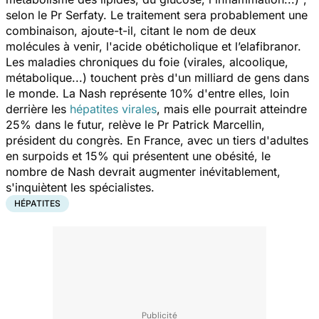
selon le Pr Serfaty. Le traitement sera probablement une
combinaison, ajoute-t-il, citant le nom de deux
molécules à venir, l'acide obéticholique et l’elafibranor.
Les maladies chroniques du foie (virales, alcoolique,
métabolique...) touchent près d'un milliard de gens dans
le monde. La Nash représente 10% d'entre elles, loin
derrière les
hépatites virales
, mais elle pourrait atteindre
25% dans le futur, relève le Pr Patrick Marcellin,
président du congrès. En France, avec un tiers d'adultes
en surpoids et 15% qui présentent une obésité, le
nombre de Nash devrait augmenter inévitablement,
s'inquiètent les spécialistes.
HÉPATITES