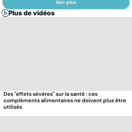
Voir plus
Plus de vidéos
Des "effets sévères" sur la santé : ces
compléments alimentaires ne doivent plus être
utilisés