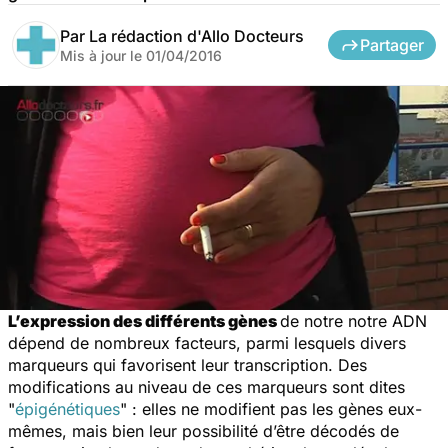
Par
La rédaction d'Allo Docteurs
Partager
Mis à jour le
01/04/2016
L’expression des différents gènes
de notre notre ADN
dépend de nombreux facteurs, parmi lesquels divers
marqueurs qui favorisent leur transcription. Des
modifications au niveau de ces marqueurs sont dites
"
épigénétiques
" : elles ne modifient pas les gènes eux-
mêmes, mais bien leur possibilité d’être décodés de