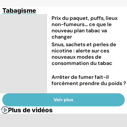
Tabagisme
Prix du paquet, puffs, lieux
non-fumeurs... ce que le
nouveau plan tabac va
changer
Snus, sachets et perles de
nicotine : alerte sur ces
nouveaux modes de
consommation du tabac
Arrêter de fumer fait-il
forcément prendre du poids ?
Voir plus
Plus de vidéos