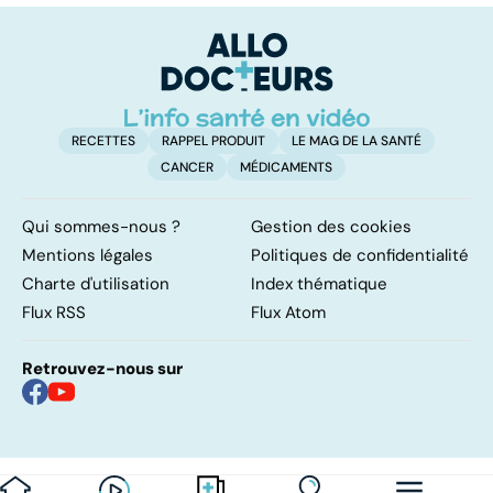
résolutions
fumeur
RECETTES
RAPPEL PRODUIT
LE MAG DE LA SANTÉ
CANCER
MÉDICAMENTS
Qui sommes-nous ?
Gestion des cookies
Mentions légales
Politiques de confidentialité
Charte d'utilisation
Index thématique
Flux RSS
Flux Atom
Retrouvez-nous sur