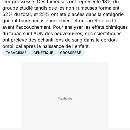
leur grossesse. Ces fumeuses ont représenté 13% du
groupe étudié tandis que les non-fumeuses formaient
62% du total, et 25% ont été placées dans la catégorie
qui ont fumé occasionnellement et ont arrêté plus tôt
avant l'accouchement. Pour analyser les effets chimiques
du tabac sur l'ADN des nouveau-nés, ces scientifiques
ont prélevé des échantillons de sang dans le cordon
ombilical après la naissance de l'enfant.
TABAGISME
GÉNÉTIQUE
GROSSESSE