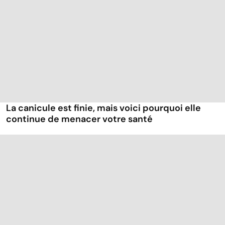
La canicule est finie, mais voici pourquoi elle
continue de menacer votre santé