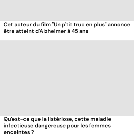
Cet acteur du film "Un p'tit truc en plus" annonce
être atteint d'Alzheimer à 45 ans
Qu'est-ce que la listériose, cette maladie
infectieuse dangereuse pour les femmes
enceintes ?