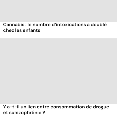
Cannabis : le nombre d’intoxications a doublé
chez les enfants
Y a-t-il un lien entre consommation de drogue
et schizophrénie ?