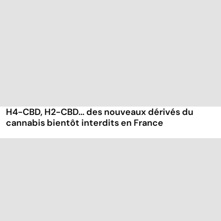
H4-CBD, H2-CBD... des nouveaux dérivés du
cannabis bientôt interdits en France