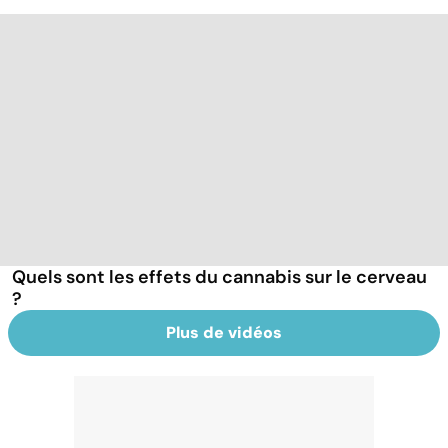
Quels sont les effets du cannabis sur le cerveau
?
Plus de vidéos