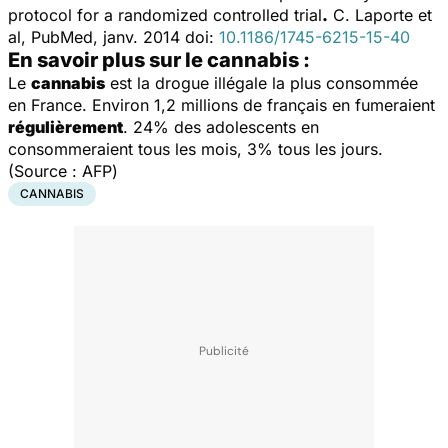
protocol for a randomized controlled trial
.
C. Laporte et
al,
PubMed
, janv. 2014 doi:
10.1186/1745-6215-15-40
En savoir plus sur le cannabis :
Le
cannabis
est la drogue illégale la plus consommée
en France. Environ 1,2 millions de français en fumeraient
régulièrement
. 24% des adolescents en
consommeraient tous les mois, 3% tous les jours.
(Source :
AFP
)
CANNABIS