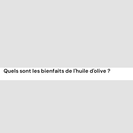
Quels sont les bienfaits de l'huile d'olive ?