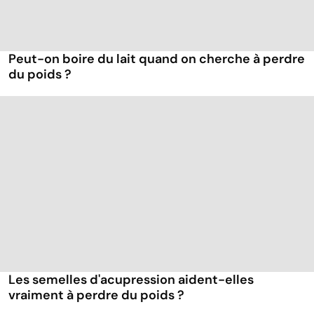
Peut-on boire du lait quand on cherche à perdre
du poids ?
Les semelles d'acupression aident-elles
vraiment à perdre du poids ?