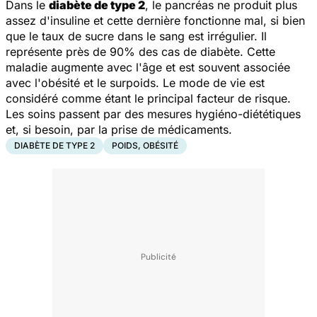
Dans le
diabète de type 2
, le pancréas ne produit plus
assez d'insuline et cette dernière fonctionne mal, si bien
que le taux de sucre dans le sang est irrégulier. Il
représente près de 90% des cas de diabète. Cette
maladie augmente avec l'âge et est souvent associée
avec l'obésité et le surpoids. Le mode de vie est
considéré comme étant le principal facteur de risque.
Les soins passent par des mesures hygiéno-diététiques
et, si besoin, par la prise de médicaments.
DIABÈTE DE TYPE 2
POIDS, OBÉSITÉ