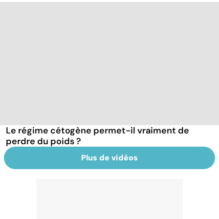
Le régime cétogène permet-il vraiment de
perdre du poids ?
Plus de vidéos