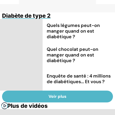
Diabète de type 2
Quels légumes peut-on
manger quand on est
diabétique ?
Quel chocolat peut-on
manger quand on est
diabétique ?
Enquête de santé : 4 millions
de diabétiques... Et vous ?
Voir plus
Plus de vidéos