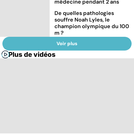
médecine pendant 2 ans
De quelles pathologies
souffre Noah Lyles, le
champion olympique du 100
m ?
Voir plus
Plus de vidéos