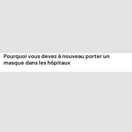
Pourquoi vous devez à nouveau porter un
masque dans les hôpitaux