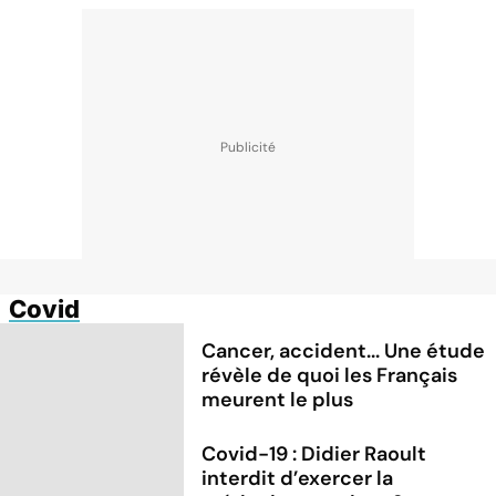
Covid
Cancer, accident... Une étude
révèle de quoi les Français
meurent le plus
Covid-19 : Didier Raoult
interdit d’exercer la