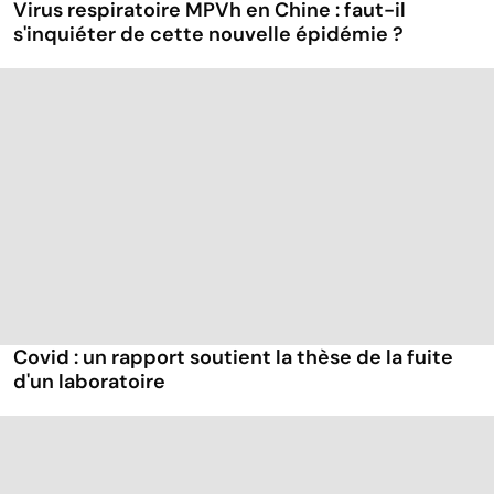
Virus respiratoire MPVh en Chine : faut-il
s'inquiéter de cette nouvelle épidémie ?
Covid : un rapport soutient la thèse de la fuite
d'un laboratoire