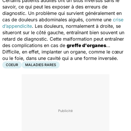
Certains patients adultes ont un
situs inversus
sans le
savoir, ce qui peut les exposer à des erreurs de
diagnostic. Un problème qui survient généralement en
cas de douleurs abdominales aiguës, comme une
crise
d’appendicite
. Les douleurs, normalement à droite, se
situeront sur le côté gauche, entraînant bien souvent un
retard de diagnostic. Cette malformation peut entraîner
des complications en cas de
greffe d'organes
…
Difficile, en effet, implanter un organe, comme le cœur
ou le foie, dans une cavité qui a une forme inversée.
COEUR
MALADIES RARES