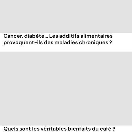
Cancer, diabète... Les additifs alimentaires
provoquent-ils des maladies chroniques ?
Quels sont les véritables bienfaits du café ?