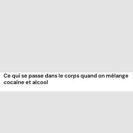
Ce qui se passe dans le corps quand on mélange
cocaïne et alcool