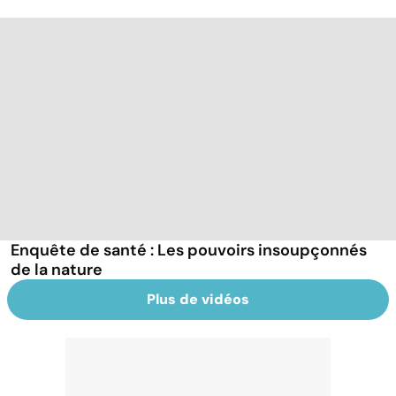
Enquête de santé : Les pouvoirs insoupçonnés
de la nature
Plus de vidéos