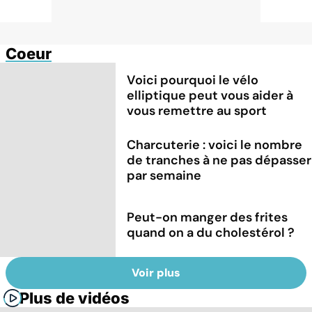
Coeur
Voici pourquoi le vélo
elliptique peut vous aider à
vous remettre au sport
Charcuterie : voici le nombre
de tranches à ne pas dépasser
par semaine
Peut-on manger des frites
quand on a du cholestérol ?
Voir plus
Plus de vidéos