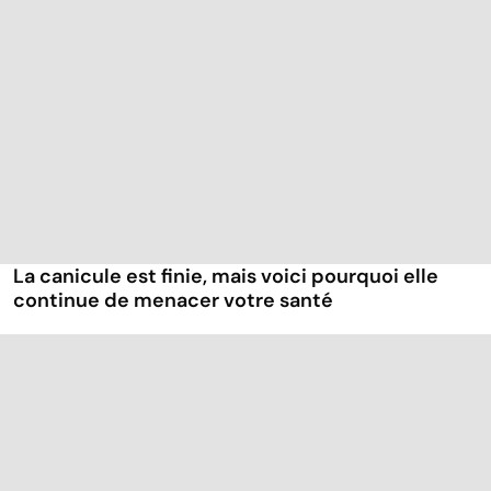
La canicule est finie, mais voici pourquoi elle
continue de menacer votre santé