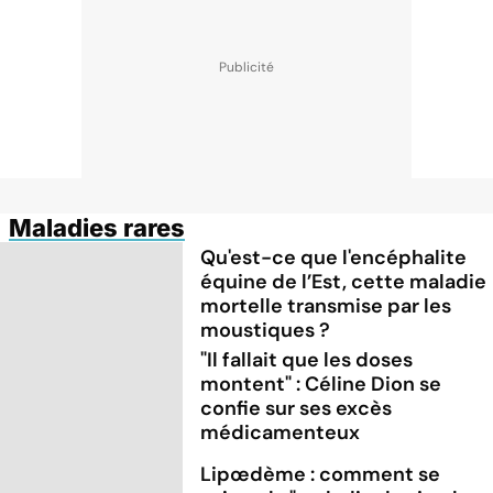
Maladies rares
Qu'est-ce que l'encéphalite
équine de l’Est, cette maladie
mortelle transmise par les
moustiques ?
"Il fallait que les doses
montent" : Céline Dion se
confie sur ses excès
médicamenteux
Lipœdème : comment se