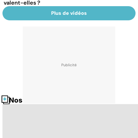
valent-elles ?
Plus de vidéos
Nos fiches santé