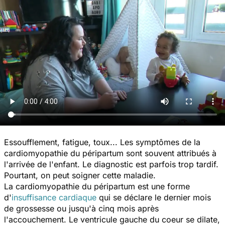
Essoufflement, fatigue, toux... Les symptômes de la
cardiomyopathie du péripartum sont souvent attribués à
l'arrivée de l'enfant. Le diagnostic est parfois trop tardif.
Pourtant, on peut soigner cette maladie.
La cardiomyopathie du péripartum est une forme
d'
insuffisance cardiaque
qui se déclare le dernier mois
de grossesse ou jusqu'à cinq mois après
l'accouchement. Le ventricule gauche du coeur se dilate,