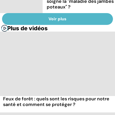
soigne la "maladie des jambes
poteaux" ?
Voir plus
Plus de vidéos
Feux de forêt : quels sont les risques pour notre
santé et comment se protéger ?