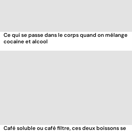
Ce qui se passe dans le corps quand on mélange
cocaïne et alcool
Café soluble ou café filtre, ces deux boissons se