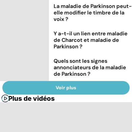
La maladie de Parkinson peut-
elle modifier le timbre de la
voix ?
Y a-t-il un lien entre maladie
de Charcot et maladie de
Parkinson ?
Quels sont les signes
annonciateurs de la maladie
de Parkinson ?
Voir plus
Plus de vidéos