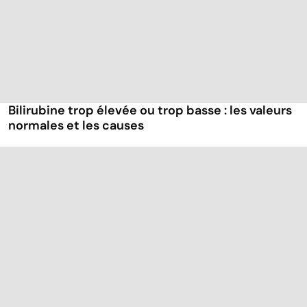
Bilirubine trop élevée ou trop basse : les valeurs
normales et les causes