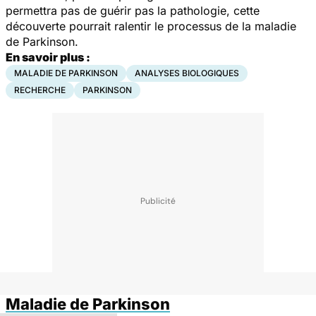
permettra pas de guérir pas la pathologie, cette
découverte pourrait ralentir le processus de la maladie
de Parkinson.
En savoir plus :
MALADIE DE PARKINSON
ANALYSES BIOLOGIQUES
RECHERCHE
PARKINSON
Maladie de Parkinson