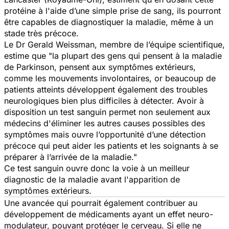
protéine à l'aide d’une simple prise de sang, ils pourront
être capables de diagnostiquer la maladie, même à un
stade très précoce.
Le Dr Gerald Weissman, membre de l’équipe scientifique,
estime que "la plupart des gens qui pensent à la maladie
de Parkinson, pensent aux symptômes extérieurs,
comme les mouvements involontaires, or beaucoup de
patients atteints développent également des troubles
neurologiques bien plus difficiles à détecter. Avoir à
disposition un test sanguin permet non seulement aux
médecins d'éliminer les autres causes possibles des
symptômes mais ouvre l’opportunité d’une détection
précoce qui peut aider les patients et les soignants à se
préparer à l’arrivée de la maladie."
Ce test sanguin ouvre donc la voie à un meilleur
diagnostic de la maladie avant l'apparition de
symptômes extérieurs.
Une avancée qui pourrait également contribuer au
développement de médicaments ayant un effet neuro-
modulateur, pouvant protéger le cerveau. Si elle ne