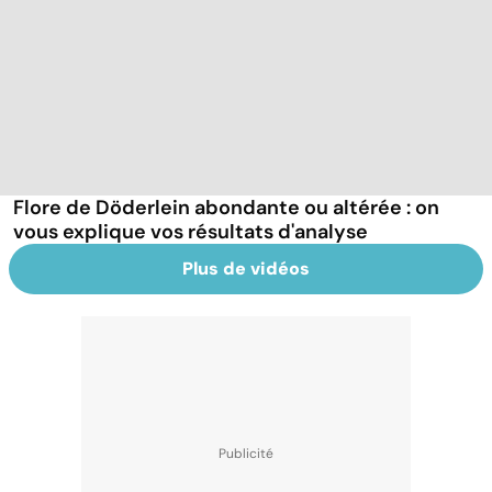
Flore de Döderlein abondante ou altérée : on
vous explique vos résultats d'analyse
Plus de vidéos