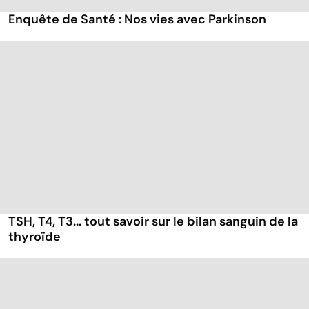
Enquête de Santé : Nos vies avec Parkinson
TSH, T4, T3... tout savoir sur le bilan sanguin de la
thyroïde