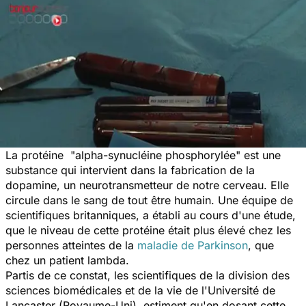
La protéine "alpha-synucléine phosphorylée" est une
substance qui intervient dans la fabrication de la
dopamine, un neurotransmetteur de notre cerveau. Elle
circule dans le sang de tout être humain. Une équipe de
scientifiques britanniques, a établi au cours d'une étude,
que le niveau de cette protéine était plus élevé chez les
personnes atteintes de la
maladie de Parkinson
, que
chez un patient lambda.
Partis de ce constat, les scientifiques de la division des
sciences biomédicales et de la vie de l'Université de
Lancaster (Royaume-Uni), estiment qu'en dosant cette