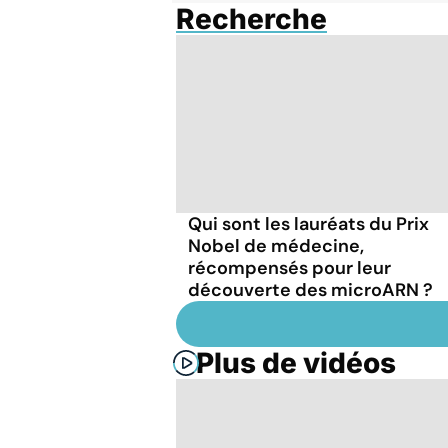
Recherche
Qui sont les lauréats du Prix
Nobel de médecine,
récompensés pour leur
découverte des microARN ?
Plus de vidéos