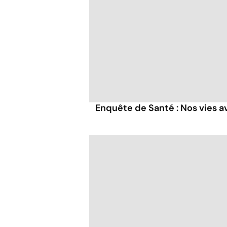
Enquête de Santé : Nos vies a