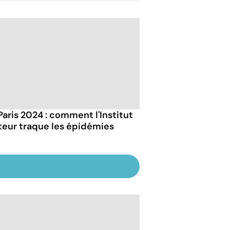
Paris 2024 : comment l'Institut
teur traque les épidémies