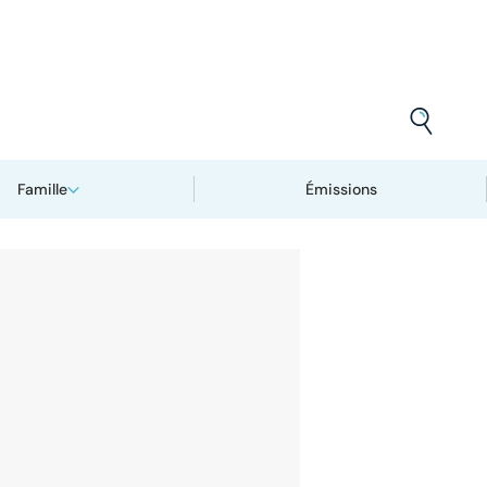
Famille
Émissions