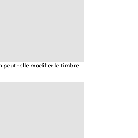
n peut-elle modifier le timbre