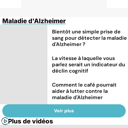
Maladie d'Alzheimer
Bientôt une simple prise de
sang pour détecter la maladie
d'Alzheimer ?
La vitesse à laquelle vous
parlez serait un indicateur du
déclin cognitif
Comment le café pourrait
aider à lutter contre la
maladie d'Alzheimer
Voir plus
Plus de vidéos