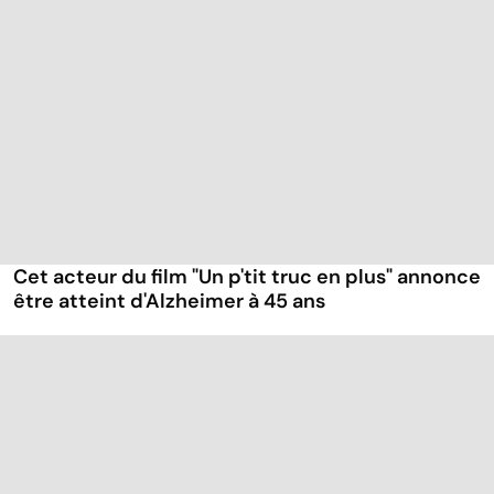
Cet acteur du film "Un p'tit truc en plus" annonce
être atteint d'Alzheimer à 45 ans