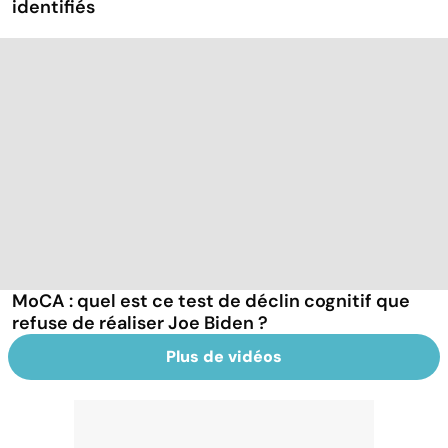
identifiés
MoCA : quel est ce test de déclin cognitif que
refuse de réaliser Joe Biden ?
Plus de vidéos