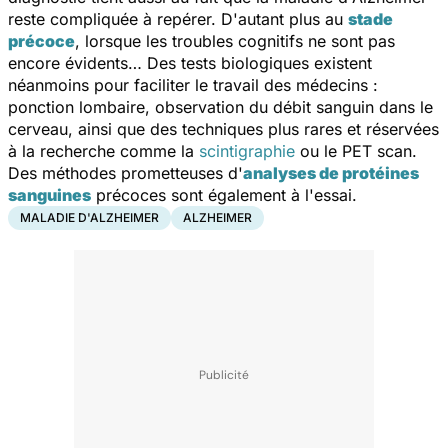
reste compliquée à repérer. D'autant plus au
stade
précoce
, lorsque les troubles cognitifs ne sont pas
encore évidents… Des tests biologiques existent
néanmoins pour faciliter le travail des médecins :
ponction lombaire, observation du débit sanguin dans le
cerveau, ainsi que des techniques plus rares et réservées
à la recherche comme la
scintigraphie
ou le PET scan.
Des méthodes prometteuses d'
analyses de protéines
sanguines
précoces sont également à l'essai.
MALADIE D'ALZHEIMER
ALZHEIMER