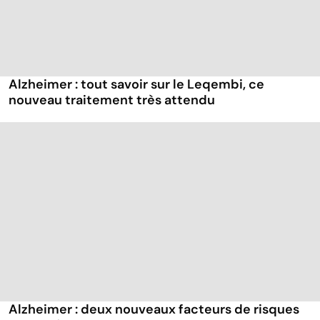
Alzheimer : tout savoir sur le Leqembi, ce
nouveau traitement très attendu
Alzheimer : deux nouveaux facteurs de risques