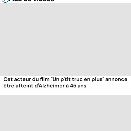
Cet acteur du film "Un p'tit truc en plus" annonce
être atteint d'Alzheimer à 45 ans