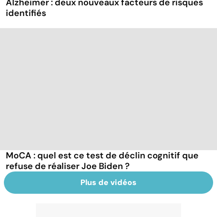
Alzheimer : deux nouveaux facteurs de risques
identifiés
MoCA : quel est ce test de déclin cognitif que
refuse de réaliser Joe Biden ?
Plus de vidéos