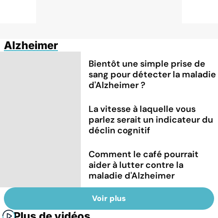
Alzheimer
Bientôt une simple prise de
sang pour détecter la maladie
d'Alzheimer ?
La vitesse à laquelle vous
parlez serait un indicateur du
déclin cognitif
Comment le café pourrait
aider à lutter contre la
maladie d'Alzheimer
Voir plus
Plus de vidéos