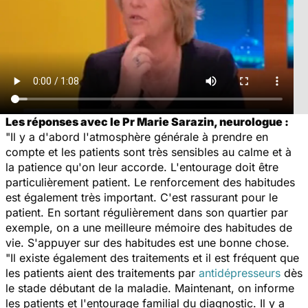
Les réponses avec le Pr Marie Sarazin, neurologue :
"Il y a d'abord l'atmosphère générale à prendre en
compte et les patients sont très sensibles au calme et à
la patience qu'on leur accorde. L'entourage doit être
particulièrement patient. Le renforcement des habitudes
est également très important. C'est rassurant pour le
patient. En sortant régulièrement dans son quartier par
exemple, on a une meilleure mémoire des habitudes de
vie. S'appuyer sur des habitudes est une bonne chose.
"Il existe également des traitements et il est fréquent que
les patients aient des traitements par
antidépresseurs
dès
le stade débutant de la maladie. Maintenant, on informe
les patients et l'entourage familial du diagnostic. Il y a