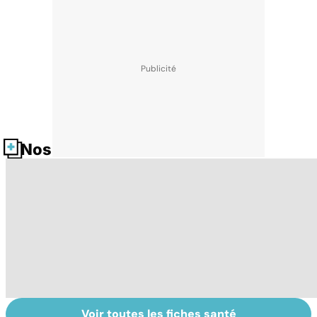
Nos fiches santé
Voir toutes les fiches santé