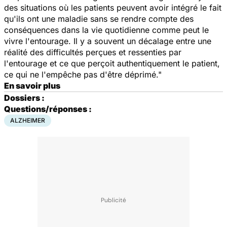
des situations où les patients peuvent avoir intégré le fait
qu'ils ont une maladie sans se rendre compte des
conséquences dans la vie quotidienne comme peut le
vivre l'entourage. Il y a souvent un décalage entre une
réalité des difficultés perçues et ressenties par
l'entourage et ce que perçoit authentiquement le patient,
ce qui ne l'empêche pas d'être déprimé."
En savoir plus
Dossiers :
Questions/réponses :
ALZHEIMER