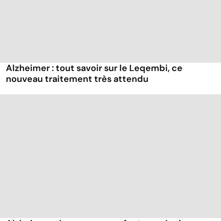
Alzheimer : tout savoir sur le Leqembi, ce
nouveau traitement très attendu