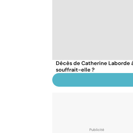
Décès de Catherine Laborde à 
souffrait-elle ?