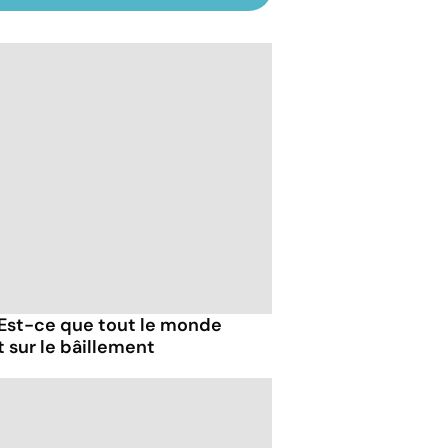
 Est-ce que tout le monde
t sur le bâillement