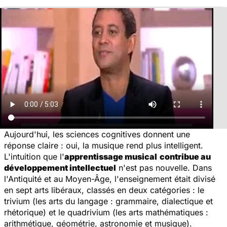
Aujourd'hui, les sciences cognitives donnent une
réponse claire : oui, la musique rend plus intelligent.
L'intuition que l'
apprentissage musical
contribue au
développement intellectuel
n'est pas nouvelle. Dans
l'Antiquité et au Moyen-Âge, l'enseignement était divisé
en sept arts libéraux, classés en deux catégories : le
trivium (les arts du langage : grammaire, dialectique et
rhétorique) et le quadrivium (les arts mathématiques :
arithmétique, géométrie, astronomie et musique).