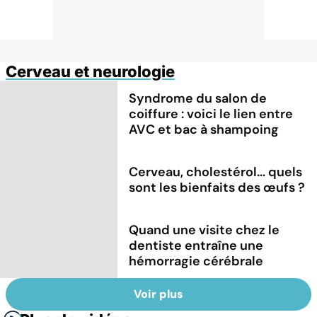
Cerveau et neurologie
Syndrome du salon de
coiffure : voici le lien entre
AVC et bac à shampoing
Cerveau, cholestérol... quels
sont les bienfaits des œufs ?
Quand une visite chez le
dentiste entraîne une
hémorragie cérébrale
Voir plus