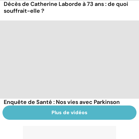
Décès de Catherine Laborde à 73 ans : de quoi
souffrait-elle ?
Enquête de Santé : Nos vies avec Parkinson
Plus de vidéos