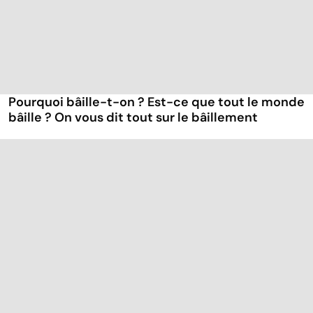
Pourquoi bâille-t-on ? Est-ce que tout le monde
bâille ? On vous dit tout sur le bâillement