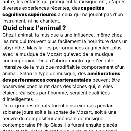
outre, les enfants qui pratiquent la musique ont, d'après
diverses expériences récentes, des
capacités
cognitives supérieures
à ceux qui ne jouent pas d'un
instrument, ni ne chantent.
Quid chez l'animal ?
Chez l'animal, la musique a une influence, même chez
les rats qui trouvent plus facilement la nourriture dans un
labyrinthe. Mais là, les performances augmentent plus
avec la musique de Mozart qu'avec de la musique
contemporaine. On a d'abord montré que l'écoute
intensive de la musique modifiait le comportement d'un
animal. Selon le type de musique, des
améliorations
des performances comportementales
peuvent être
observées chez le rat dans des tâches qui, si elles
étaient réalisées par l'homme, seraient qualifiées
d'intelligentes
Deux groupes de rats furent ainsi exposés pendant
soixante jours soit à la sonate de Mozart, soit à une
oeuvre du compositeur américain de musique
contemporaine Philip Glass. Ils furent ensuite placés