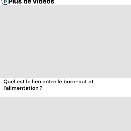
Plus de vidéos
Quel est le lien entre le burn-out et
l'alimentation ?