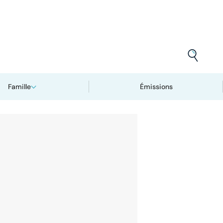
Famille
Émissions