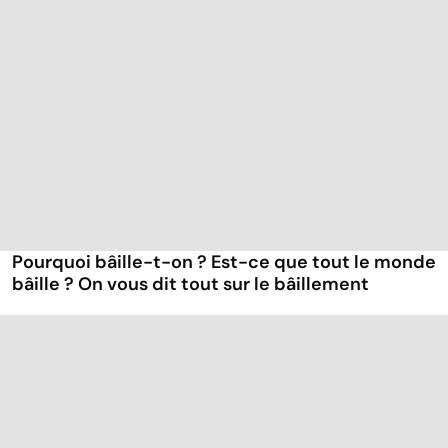
Pourquoi bâille-t-on ? Est-ce que tout le monde
bâille ? On vous dit tout sur le bâillement