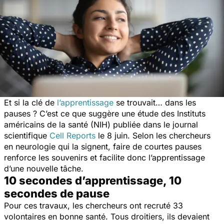
Et si la clé de
l’apprentissage
se trouvait… dans les
pauses ? C’est ce que suggère une étude des Instituts
américains de la santé (NIH) publiée dans le journal
scientifique
Cell Reports
le 8 juin. Selon les chercheurs
en neurologie qui la signent, faire de courtes pauses
renforce les souvenirs et facilite donc l’apprentissage
d’une nouvelle tâche.
10 secondes d’apprentissage, 10
secondes de pause
Pour ces travaux, les chercheurs ont recruté 33
volontaires en bonne santé. Tous droitiers, ils devaient