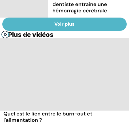
dentiste entraîne une
hémorragie cérébrale
Voir plus
Plus de vidéos
Quel est le lien entre le burn-out et
l'alimentation ?