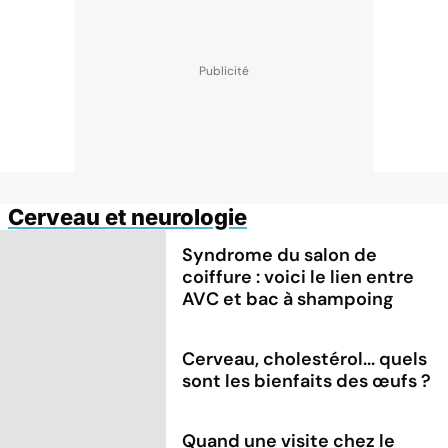
Cerveau et neurologie
Syndrome du salon de
coiffure : voici le lien entre
AVC et bac à shampoing
Cerveau, cholestérol... quels
sont les bienfaits des œufs ?
Quand une visite chez le