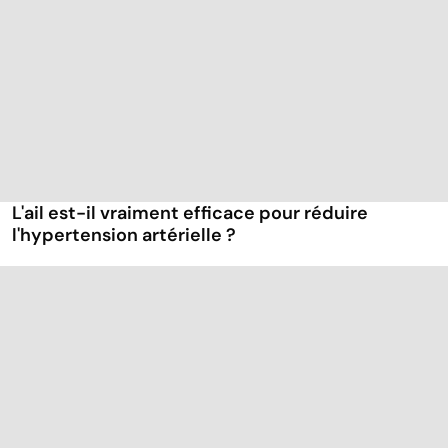
L'ail est-il vraiment efficace pour réduire
l'hypertension artérielle ?