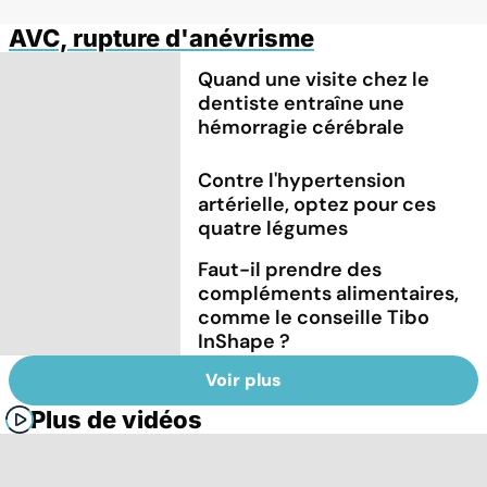
AVC, rupture d'anévrisme
Quand une visite chez le
dentiste entraîne une
hémorragie cérébrale
Contre l'hypertension
artérielle, optez pour ces
quatre légumes
Faut-il prendre des
compléments alimentaires,
comme le conseille Tibo
InShape ?
Voir plus
Plus de vidéos