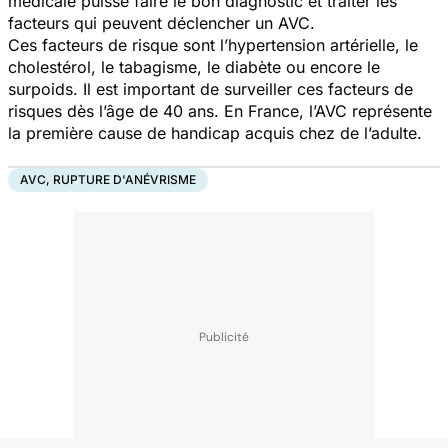
médicale puisse faire le bon diagnostic et traiter les
facteurs qui peuvent déclencher un AVC.
Ces facteurs de risque sont l’hypertension artérielle, le
cholestérol, le tabagisme, le diabète ou encore le
surpoids. Il est important de surveiller ces facteurs de
risques dès l’âge de 40 ans. En France, l’AVC représente
la première cause de handicap acquis chez de l’adulte.
AVC, RUPTURE D'ANÉVRISME