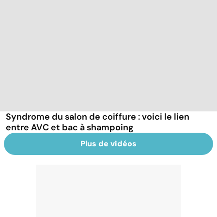
Syndrome du salon de coiffure : voici le lien
entre AVC et bac à shampoing
Plus de vidéos