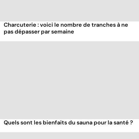
Charcuterie : voici le nombre de tranches à ne
pas dépasser par semaine
Quels sont les bienfaits du sauna pour la santé ?