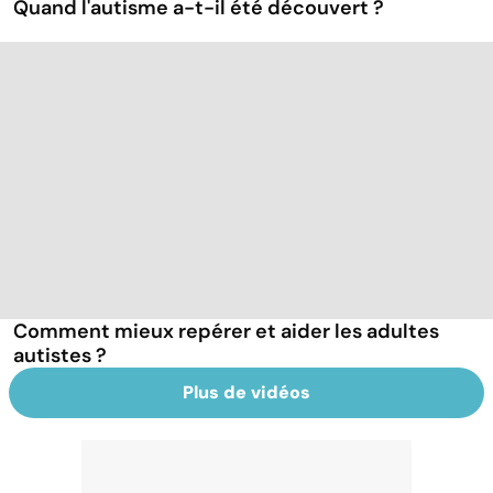
Quand l'autisme a-t-il été découvert ?
Comment mieux repérer et aider les adultes
autistes ?
Plus de vidéos