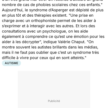
nombre de cas de phobies scolaires chez ces enfants."
Aujourd’hui, le syndrome d’Asperger est dépisté de plus
en plus tôt et des thérapies existent.
"Une prise en
charge avec un orthophoniste permet de les aider à
s’exprimer et à interagir avec les autres. Et lors des
consultations avec un psychologue, on les aide
également à comprendre ce qu’est une émotion pour les
aider à les décrypter",
indique Valérie Chaput.
"On
montre souvent les autistes brillants dans les médias,
mais il ne faut pas oublier que c’est un syndrome très
difficile à vivre pour ceux qui en sont atteints."
AUTISME