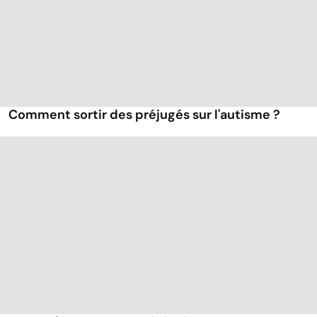
Comment sortir des préjugés sur l'autisme ?