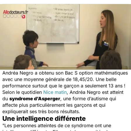
Andréa Negro a obtenu son Bac S option mathématiques
avec une moyenne générale de 18,45/20. Une belle
performance surtout que le garçon a seulement 13 ans !
Selon le quotidien
Nice matin
, Andréa Negro est atteint
du
syndrome d’Asperger
, une forme d’autisme qui
affecte plus particulièrement les garçons et qui
expliquerait ses très bons résultats.
Une intelligence différente
"Les personnes atteintes de ce syndrome ont une