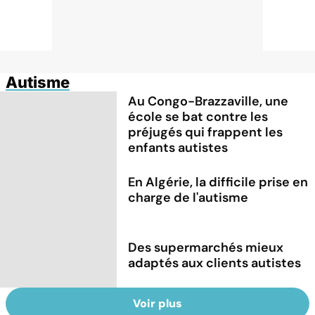
Autisme
Au Congo-Brazzaville, une
école se bat contre les
préjugés qui frappent les
enfants autistes
En Algérie, la difficile prise en
charge de l'autisme
Des supermarchés mieux
adaptés aux clients autistes
Voir plus