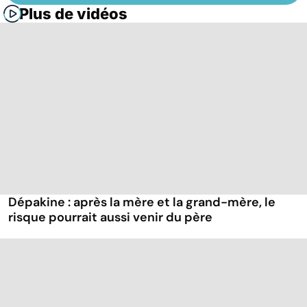
Plus de vidéos
Dépakine : après la mère et la grand-mère, le
risque pourrait aussi venir du père