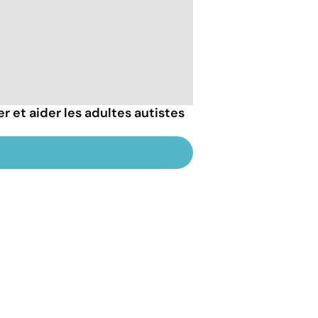
et aider les adultes autistes