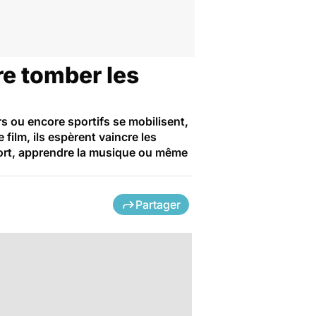
re tomber les
s ou encore sportifs se mobilisent,
 film, ils espèrent vaincre les
port, apprendre la musique ou même
Partager