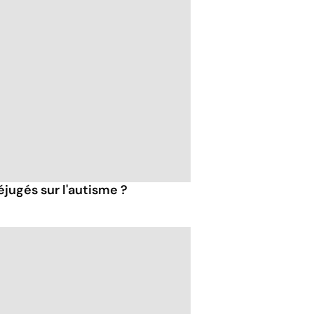
jugés sur l'autisme ?