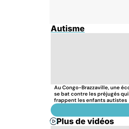
Autisme
Au Congo-Brazzaville, une éc
se bat contre les préjugés qui
frappent les enfants autistes
Plus de vidéos