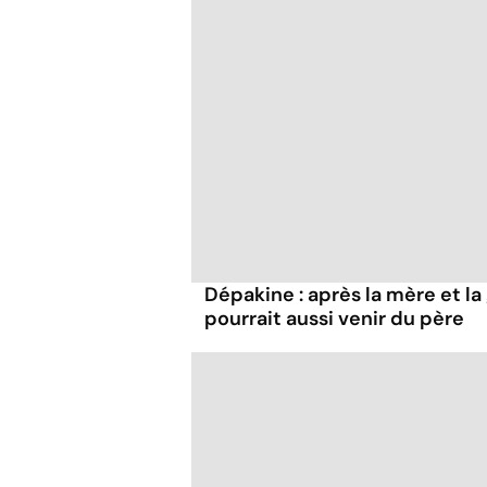
Dépakine : après la mère et la
pourrait aussi venir du père