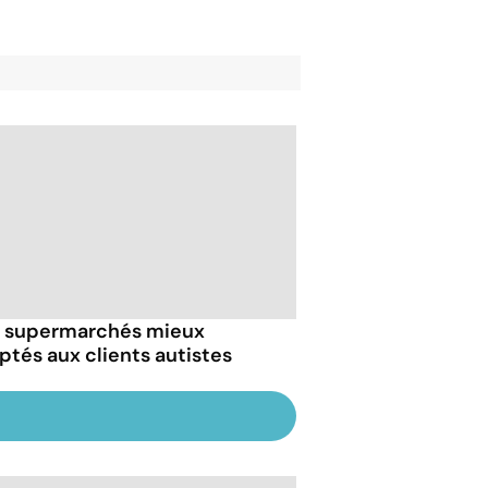
 supermarchés mieux
ptés aux clients autistes