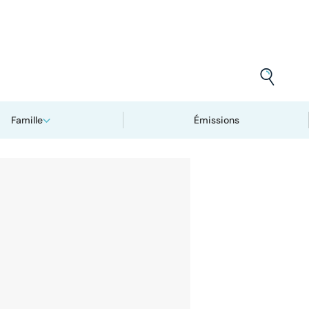
Famille
Émissions