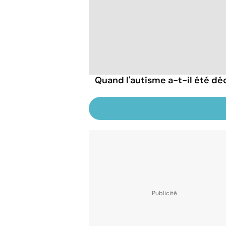
Quand l'autisme a-t-il été dé