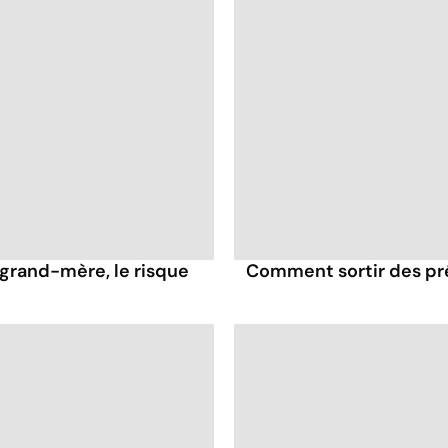
 grand-mère, le risque
Comment sortir des pré