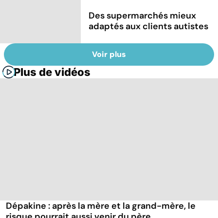
Des supermarchés mieux
adaptés aux clients autistes
Voir plus
Plus de vidéos
Dépakine : après la mère et la grand-mère, le
risque pourrait aussi venir du père