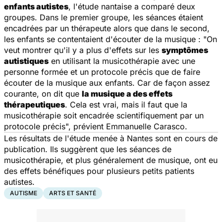
enfants autistes
, l'étude nantaise a comparé deux
groupes. Dans le premier groupe, les séances étaient
encadrées par un thérapeute alors que dans le second,
les enfants se contentaient d'écouter de la musique : "
On
veut montrer qu'il y a plus d'effets sur les
symptômes
autistiques
en utilisant la musicothérapie avec une
personne formée et un protocole précis que de faire
écouter de la musique aux enfants. Car de façon assez
courante, on dit que
la musique a des effets
thérapeutiques
. Cela est vrai, mais il faut que la
musicothérapie soit encadrée scientifiquement par un
protocole précis
", prévient Emmanuelle Carasco.
Les résultats de l'étude menée à Nantes sont en cours de
publication. Ils suggèrent que les séances de
musicothérapie, et plus généralement de musique, ont eu
des effets bénéfiques pour plusieurs petits patients
autistes.
AUTISME
ARTS ET SANTÉ