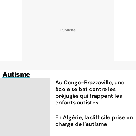
Autisme
Au Congo-Brazzaville, une
école se bat contre les
préjugés qui frappent les
enfants autistes
En Algérie, la difficile prise en
charge de l'autisme