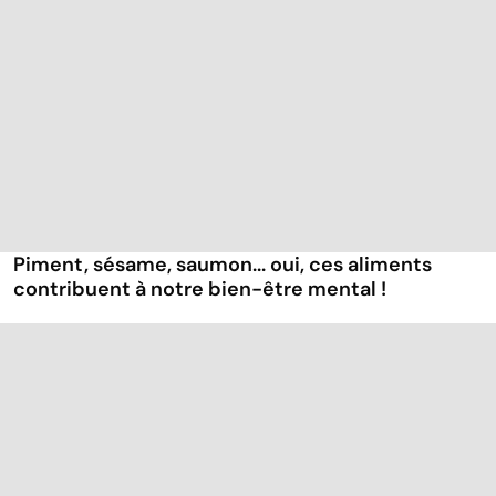
Piment, sésame, saumon... oui, ces aliments
contribuent à notre bien-être mental !