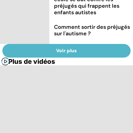
préjugés qui frappent les
enfants autistes
Comment sortir des préjugés
sur l'autisme ?
Voir plus
Plus de vidéos