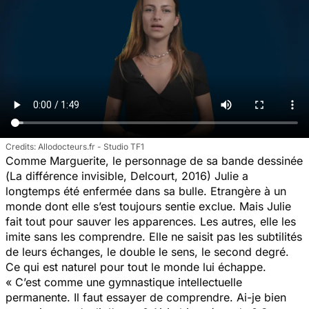
Allodocteurs.fr - Studio TF1
Comme Marguerite, le personnage de sa bande dessinée
(
La différence invisible,
Delcourt, 2016) Julie a
longtemps été enfermée dans sa bulle. Etrangère à un
monde dont elle s’est toujours sentie exclue. Mais Julie
fait tout pour sauver les apparences. Les autres, elle les
imite sans les comprendre. Elle ne saisit pas les subtilités
de leurs échanges, le double le sens, le second degré.
Ce qui est naturel pour tout le monde lui échappe.
« C’est comme une gymnastique intellectuelle
permanente. Il faut essayer de comprendre. Ai-je bien