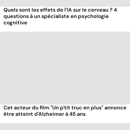
Quels sont les effets de l'IA sur le cerveau ? 4
questions à un spécialiste en psychologie
cognitive
Cet acteur du film "Un p'tit truc en plus" annonce
être atteint d'Alzheimer à 45 ans