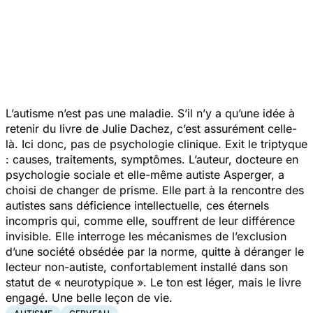
L’autisme n’est pas une maladie.
S’il n’y a qu’une idée à
retenir du livre de Julie Dachez, c’est assurément celle-
là. Ici donc, pas de psychologie clinique. Exit le triptyque
: causes, traitements, symptômes. L’auteur, docteure en
psychologie sociale et elle-même autiste Asperger, a
choisi de changer de prisme. Elle part à la rencontre des
autistes sans déficience intellectuelle, ces éternels
incompris qui, comme elle, souffrent de leur différence
invisible. Elle interroge les mécanismes de l’exclusion
d’une société obsédée par la norme, quitte à déranger le
lecteur non-autiste, confortablement installé dans son
statut de « neurotypique ». Le ton est léger, mais le livre
engagé. Une belle leçon de vie.