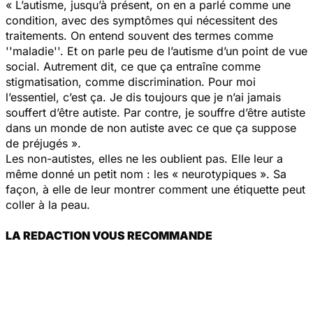
« L’autisme, jusqu’à présent, on en a parlé comme une
condition, avec des symptômes qui nécessitent des
traitements. On entend souvent des termes comme
''maladie''. Et on parle peu de l’autisme d’un point de vue
social. Autrement dit, ce que ça entraîne comme
stigmatisation, comme discrimination. Pour moi
l’essentiel, c’est ça. Je dis toujours que je n’ai jamais
souffert d’être autiste. Par contre, je souffre d’être autiste
dans un monde de non autiste avec ce que ça suppose
de préjugés ».
Les non-autistes, elles ne les oublient pas. Elle leur a
même donné un petit nom : les « neurotypiques ». Sa
façon, à elle de leur montrer comment une étiquette peut
coller à la peau.
LA REDACTION VOUS RECOMMANDE