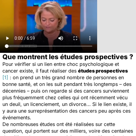
Que montrent les études prospectives ?
Pour vérifier si un lien entre choc psychologique et
cancer existe, il faut réaliser des
études prospectives
[1]
: on prend un très grand nombre de personnes en
bonne santé, et on les suit pendant très longtemps – des
décennies – puis on regarde si des cancers surviennent
plus fréquemment chez celles qui ont récemment vécu
un deuil, un licenciement, un divorce... Si le lien existe, il
y aura une surreprésentation des cancers peu après ces
événements.
De nombreuses études ont été réalisées sur cette
question, qui portent sur des milliers, voire des centaines