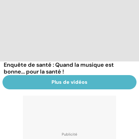
Enquête de santé : Quand la musique est
bonne... pour la santé !
Plus de vidéos