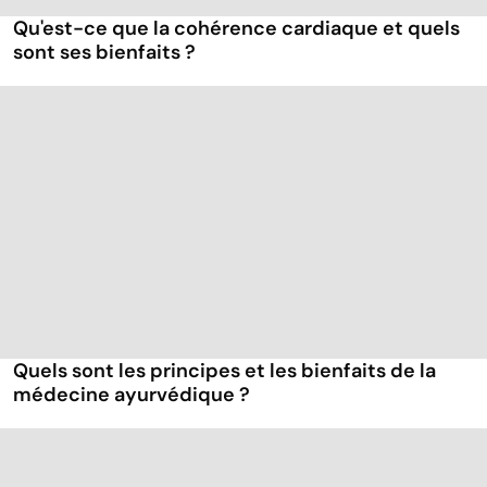
Qu'est-ce que la cohérence cardiaque et quels
sont ses bienfaits ?
Quels sont les principes et les bienfaits de la
médecine ayurvédique ?