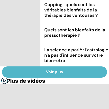
Cupping : quels sont les
véritables bienfaits de la
thérapie des ventouses ?
Quels sont les bienfaits de la
pressothérapie ?
La science a parlé : l'astrologie
n'a pas d'influence sur votre
bien-être
Voir plus
Plus de vidéos