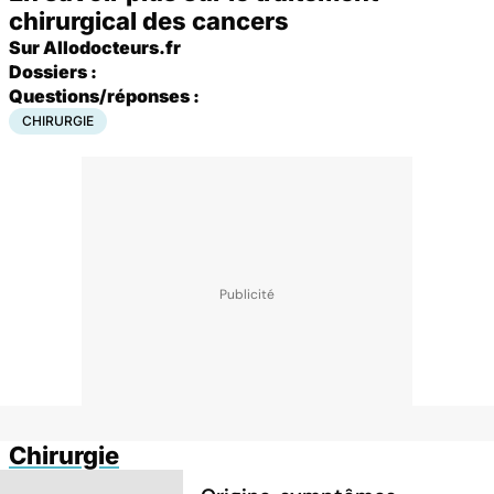
chirurgical des cancers
Sur Allodocteurs.fr
Dossiers :
Questions/réponses :
CHIRURGIE
Chirurgie