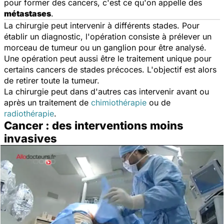
pour former des cancers, c'est ce qu'on appelle des
métastases
.
La chirurgie peut intervenir à différents stades. Pour
établir un diagnostic, l'opération consiste à prélever un
morceau de tumeur ou un ganglion pour être analysé.
Une opération peut aussi être le traitement unique pour
certains cancers de stades précoces. L'objectif est alors
de retirer toute la tumeur.
La chirurgie peut dans d'autres cas intervenir avant ou
après un traitement de
chimiothérapie
ou de
radiothérapie
.
Cancer : des interventions moins
invasives