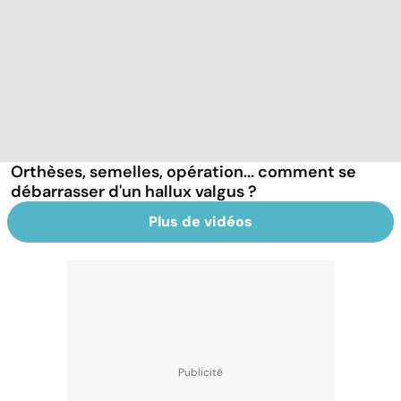
Orthèses, semelles, opération... comment se
débarrasser d'un hallux valgus ?
Plus de vidéos