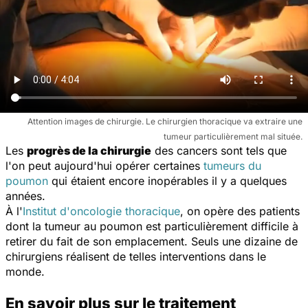
Attention images de chirurgie. Le chirurgien thoracique va extraire une
tumeur particulièrement mal située.
Les
progrès de la chirurgie
des cancers sont tels que
l'on peut aujourd'hui opérer certaines
tumeurs du
poumon
qui étaient encore inopérables il y a quelques
années.
À l'
Institut d'oncologie thoracique
, on opère des patients
dont la tumeur au poumon est particulièrement difficile à
retirer du fait de son emplacement. Seuls une dizaine de
chirurgiens réalisent de telles interventions dans le
monde.
En savoir plus sur le traitement