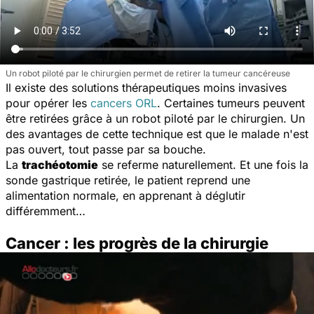
Un robot piloté par le chirurgien permet de retirer la tumeur cancéreuse
Il existe des solutions thérapeutiques moins invasives
pour opérer les
cancers ORL
. Certaines tumeurs peuvent
être retirées grâce à un robot piloté par le chirurgien. Un
des avantages de cette technique est que le malade n'est
pas ouvert, tout passe par sa bouche.
La
trachéotomie
se referme naturellement. Et une fois la
sonde gastrique retirée, le patient reprend une
alimentation normale, en apprenant à déglutir
différemment…
Cancer : les progrès de la chirurgie