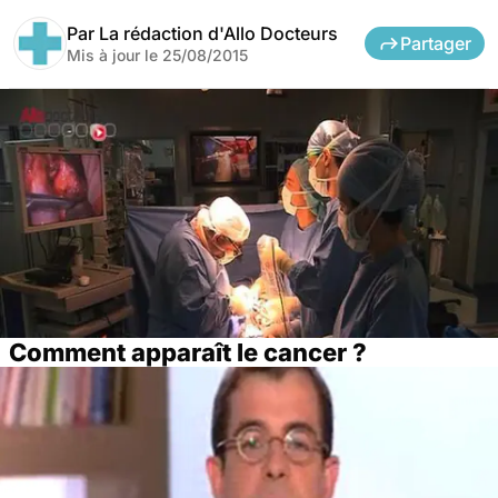
Par
La rédaction d'Allo Docteurs
Partager
Mis à jour le
25/08/2015
Comment apparaît le cancer ?