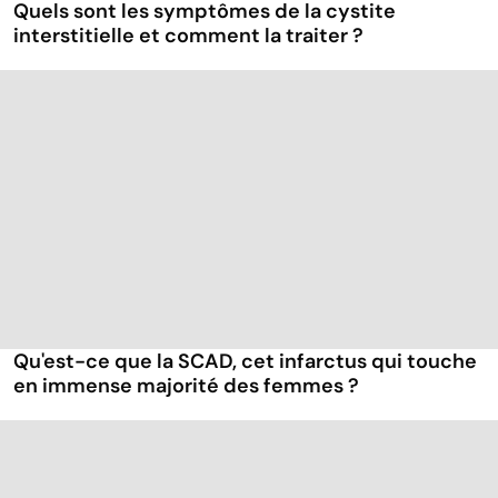
Quels sont les symptômes de la cystite
interstitielle et comment la traiter ?
Qu'est-ce que la SCAD, cet infarctus qui touche
en immense majorité des femmes ?