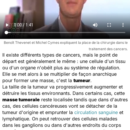
Benoît Thevenet et Michel Cymes expliquent la place de la chirurgie dans le
traitement des cancers.
Il existe différents types de cancers, mais le point de
départ est généralement le même : une cellule d'un tissu
ou d'un organe n'obéit plus au système de régulation.
Elle se met alors à se multiplier de façon anarchique
pour former une masse, c'est la
tumeur
.
La taille de la tumeur va progressivement augmenter et
détruire les tissus environnants. Dans certains cas, cette
masse tumorale
reste localisée tandis que dans d'autres
cas, des cellules cancéreuses vont se détacher de la
tumeur d'origine et emprunter la
circulation sanguine
et
lymphatique. On peut retrouver des cellules malades
dans les ganglions ou dans d'autres endroits du corps