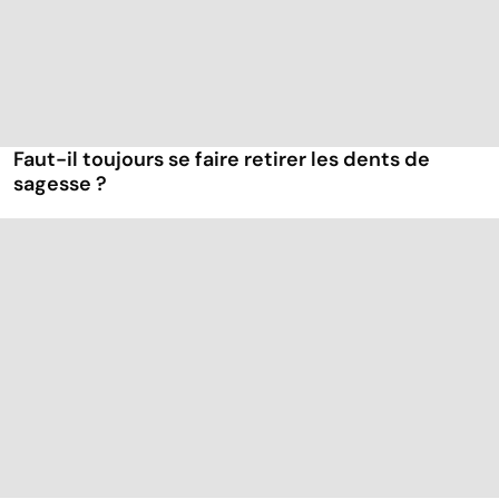
Faut-il toujours se faire retirer les dents de
sagesse ?