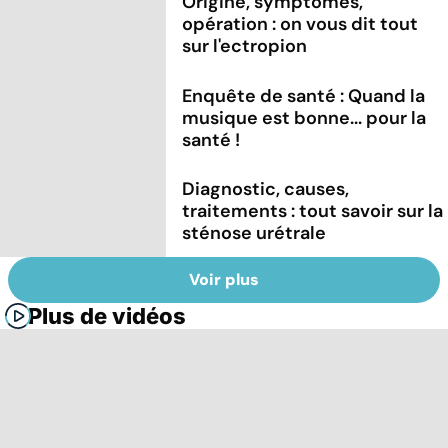
Origine, symptômes,
opération : on vous dit tout
sur l'ectropion
Enquête de santé : Quand la
musique est bonne... pour la
santé !
Diagnostic, causes,
traitements : tout savoir sur la
sténose urétrale
Voir plus
Plus de vidéos