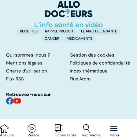
d'angine ?
RECETTES
RAPPEL PRODUIT
LE MAG DE LA SANTÉ
CANCER
MÉDICAMENTS
Qui sommes-nous ?
Gestion des cookies
Mentions légales
Politiques de confidentialité
Charte d'utilisation
Index thématique
Flux RSS
Flux Atom
Retrouvez-nous sur
À la une
Vidéos
Recherche
Menu
Fiches santé