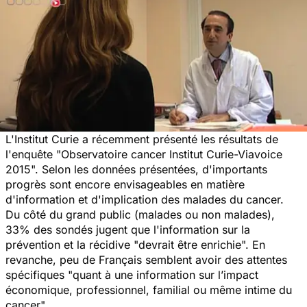
L'Institut Curie a récemment présenté les résultats de
l'enquête "Observatoire cancer Institut Curie-Viavoice
2015". Selon les données présentées, d'importants
progrès sont encore envisageables en matière
d'information et d'implication des malades du cancer.
Du côté du grand public (malades ou non malades),
33% des sondés jugent que l'information sur la
prévention et la récidive "devrait être enrichie". En
revanche, peu de Français semblent avoir des attentes
spécifiques "quant à une information sur l’impact
économique, professionnel, familial ou même intime du
cancer".