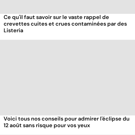
Ce qu'il faut savoir sur le vaste rappel de
crevettes cuites et crues contaminées par des
Listeria
Voici tous nos conseils pour admirer l'éclipse du
12 août sans risque pour vos yeux