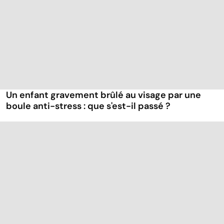
Un enfant gravement brûlé au visage par une
boule anti-stress : que s'est-il passé ?