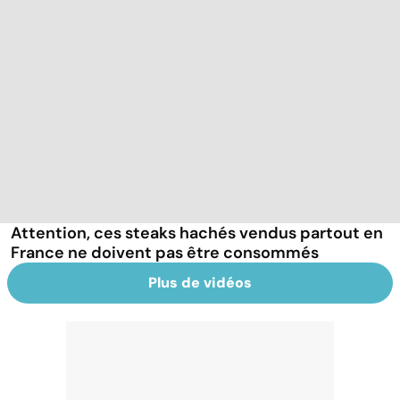
Attention, ces steaks hachés vendus partout en
France ne doivent pas être consommés
Plus de vidéos