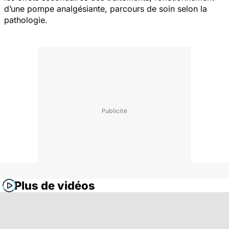
d’une pompe analgésiante, parcours de soin selon la
pathologie.
Plus de vidéos