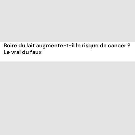
Boire du lait augmente-t-il le risque de cancer ?
Le vrai du faux