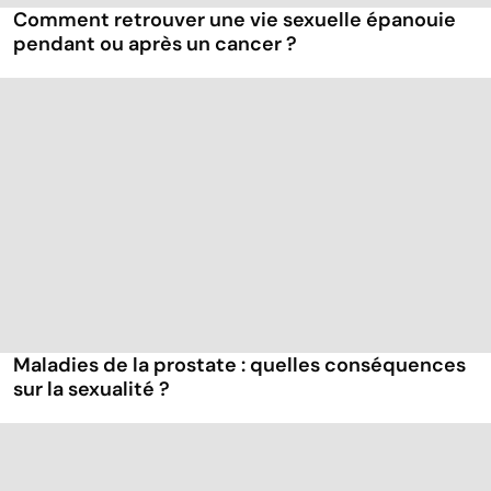
Comment retrouver une vie sexuelle épanouie
pendant ou après un cancer ?
Maladies de la prostate : quelles conséquences
sur la sexualité ?