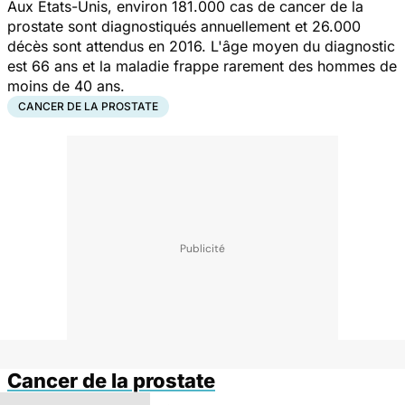
Aux Etats-Unis, environ 181.000 cas de cancer de la
prostate sont diagnostiqués annuellement et 26.000
décès sont attendus en 2016. L'âge moyen du diagnostic
est 66 ans et la maladie frappe rarement des hommes de
moins de 40 ans.
CANCER DE LA PROSTATE
Cancer de la prostate