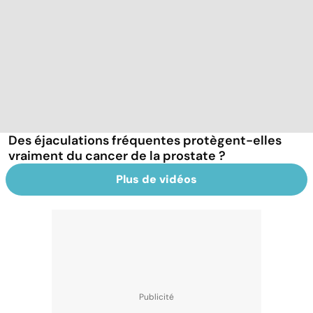
Des éjaculations fréquentes protègent-elles
vraiment du cancer de la prostate ?
Plus de vidéos