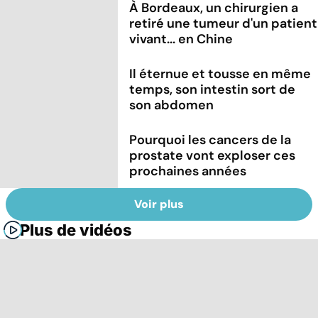
À Bordeaux, un chirurgien a
retiré une tumeur d'un patient
vivant... en Chine
Il éternue et tousse en même
temps, son intestin sort de
son abdomen
Pourquoi les cancers de la
prostate vont exploser ces
prochaines années
Voir plus
Plus de vidéos