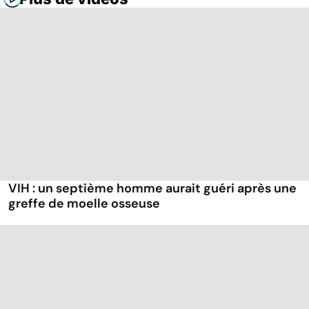
VIH : un septième homme aurait guéri après une
greffe de moelle osseuse