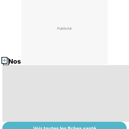
Nos fiches santé
Voir toutes les fiches santé