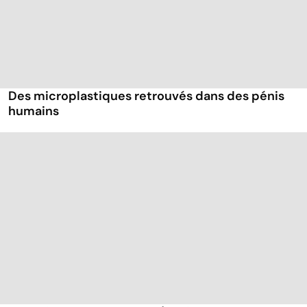
Des microplastiques retrouvés dans des pénis
humains