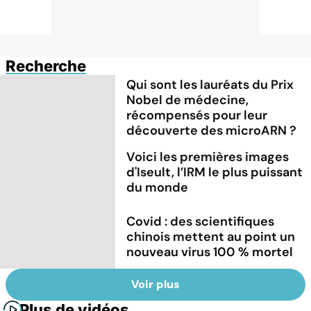
Recherche
Qui sont les lauréats du Prix
Nobel de médecine,
récompensés pour leur
découverte des microARN ?
Voici les premières images
d'Iseult, l’IRM le plus puissant
du monde
Covid : des scientifiques
chinois mettent au point un
nouveau virus 100 % mortel
Voir plus
Plus de vidéos