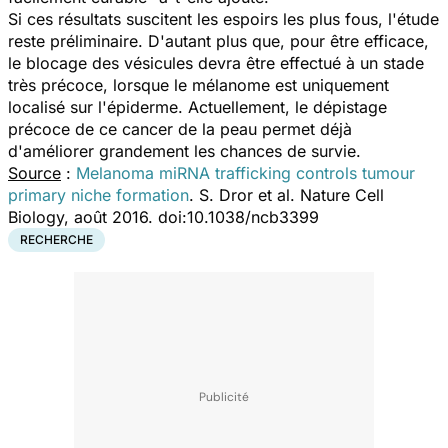
Si ces résultats suscitent les espoirs les plus fous, l'étude
reste préliminaire. D'autant plus que, pour être efficace,
le blocage des vésicules devra être effectué à un stade
très précoce, lorsque le mélanome est uniquement
localisé sur l'épiderme. Actuellement, le dépistage
précoce de ce cancer de la peau permet déjà
d'améliorer grandement les chances de survie.
Source
:
Melanoma miRNA trafficking controls tumour
primary niche formation
. S. Dror et al. Nature Cell
Biology, août 2016. doi:10.1038/ncb3399
RECHERCHE