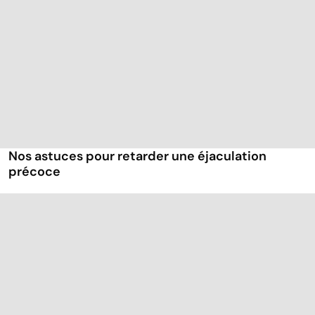
Nos astuces pour retarder une éjaculation
précoce