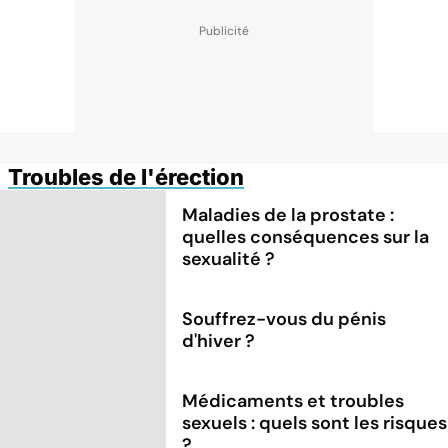
Troubles de l'érection
Maladies de la prostate :
quelles conséquences sur la
sexualité ?
Souffrez-vous du pénis
d'hiver ?
Médicaments et troubles
sexuels : quels sont les risques
?