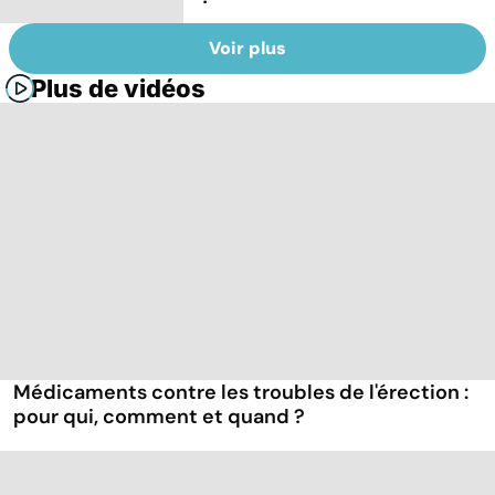
Voir plus
Plus de vidéos
Médicaments contre les troubles de l'érection :
pour qui, comment et quand ?