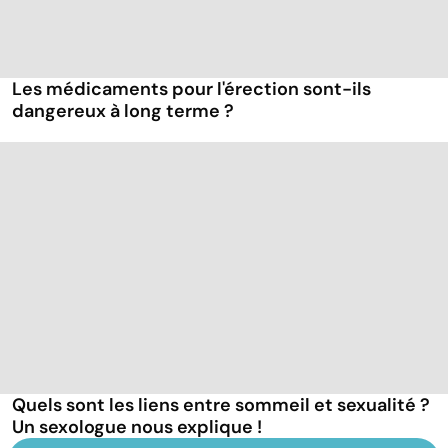
Les médicaments pour l'érection sont-ils
dangereux à long terme ?
Quels sont les liens entre sommeil et sexualité ?
Un sexologue nous explique !