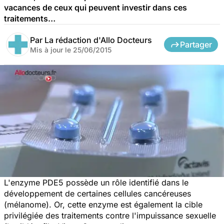
vacances de ceux qui peuvent investir dans ces
traitements…
Par
La rédaction d'Allo Docteurs
Partager
Mis à jour le
25/06/2015
L'enzyme PDE5 possède un rôle identifié dans le
développement de certaines cellules cancéreuses
(mélanome). Or, cette enzyme est également la cible
privilégiée des traitements contre l'impuissance sexuelle