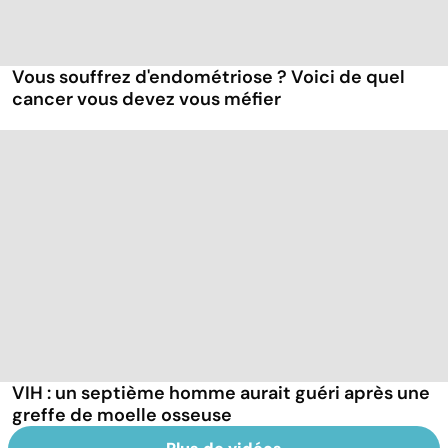
Vous souffrez d'endométriose ? Voici de quel
cancer vous devez vous méfier
VIH : un septième homme aurait guéri après une
greffe de moelle osseuse