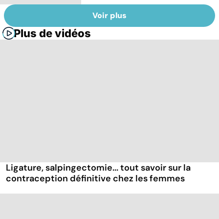
Voir plus
Plus de vidéos
Ligature, salpingectomie... tout savoir sur la
contraception définitive chez les femmes