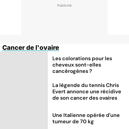
Cancer de l'ovaire
Les colorations pour les
cheveux sont-elles
cancérogènes ?
La légende du tennis Chris
Evert annonce une récidive
de son cancer des ovaires
Une Italienne opérée d'une
tumeur de 70 kg