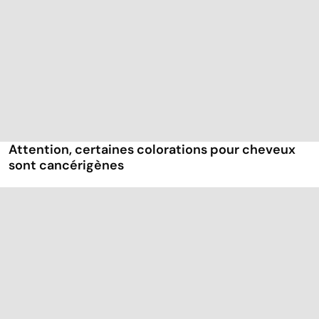
Attention, certaines colorations pour cheveux
sont cancérigènes