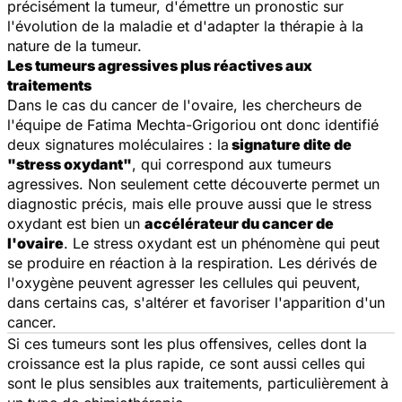
précisément la tumeur, d'émettre un pronostic sur
l'évolution de la maladie et d'adapter la thérapie à la
nature de la tumeur.
Les tumeurs agressives plus réactives aux
traitements
Dans le cas du cancer de l'ovaire, les chercheurs de
l'équipe de Fatima Mechta-Grigoriou ont donc identifié
deux signatures moléculaires : la
signature dite de
"stress oxydant"
, qui correspond aux tumeurs
agressives. Non seulement cette découverte permet un
diagnostic précis, mais elle prouve aussi que le stress
oxydant est bien un
accélérateur du cancer de
l'ovaire
. Le stress oxydant est un phénomène qui peut
se produire en réaction à la respiration. Les dérivés de
l'oxygène peuvent agresser les cellules qui peuvent,
dans certains cas, s'altérer et favoriser l'apparition d'un
cancer.
Si ces tumeurs sont les plus offensives, celles dont la
croissance est la plus rapide, ce sont aussi celles qui
sont le plus sensibles aux traitements, particulièrement à