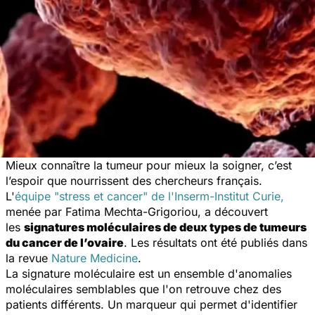
Mieux connaître la tumeur pour mieux la soigner, c’est
l’espoir que nourrissent des chercheurs français.
L'
équipe "stress et cancer" de l'Inserm-Institut Curie,
menée par Fatima Mechta-Grigoriou, a découvert
les
signatures moléculaires de deux types de tumeurs
du cancer de l’ovaire
. Les résultats ont été publiés dans
la revue
Nature Medicine
.
La signature moléculaire est un ensemble d'anomalies
moléculaires semblables que l'on retrouve chez des
patients différents. Un marqueur qui permet d'identifier