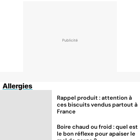
Allergies
Rappel produit : attention à
ces biscuits vendus partout à
France
Boire chaud ou froid : quel est
le bon réflexe pour apaiser le