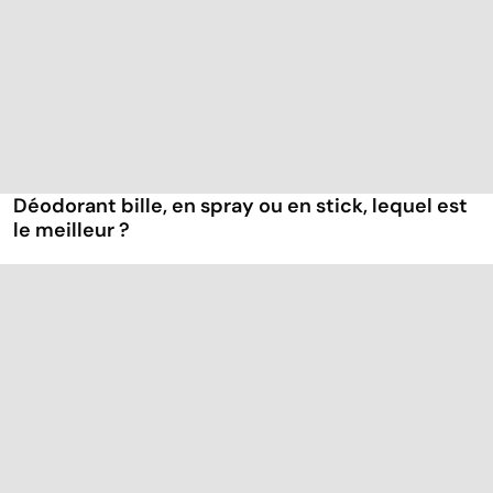
Déodorant bille, en spray ou en stick, lequel est
le meilleur ?