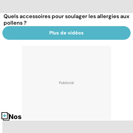
Quels accessoires pour soulager les allergies aux
pollens ?
Plus de vidéos
Nos fiches santé