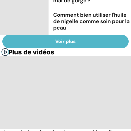
mal de gorge ?
Comment bien utiliser l'huile
de nigelle comme soin pour la
peau
Voir plus
Plus de vidéos