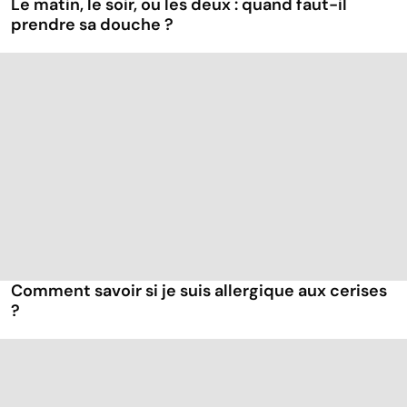
Le matin, le soir, ou les deux : quand faut-il
prendre sa douche ?
Comment savoir si je suis allergique aux cerises
?