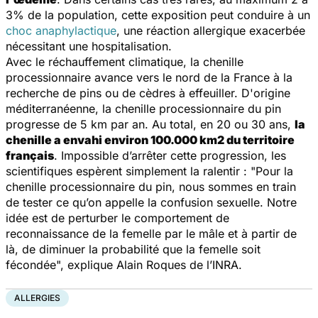
3% de la population, cette exposition peut conduire à un
choc anaphylactique
, une réaction allergique exacerbée
nécessitant une hospitalisation.
Avec le réchauffement climatique, la chenille
processionnaire avance vers le nord de la France à la
recherche de pins ou de cèdres à effeuiller. D'origine
méditerranéenne, la chenille processionnaire du pin
progresse de 5 km par an. Au total, en 20 ou 30 ans,
la
chenille a envahi environ 100.000 km2 du territoire
français
. Impossible d’arrêter cette progression, les
scientifiques espèrent simplement la ralentir : "
Pour la
chenille processionnaire du pin, nous sommes en train
de tester ce qu’on appelle la confusion sexuelle. Notre
idée est de perturber le comportement de
reconnaissance de la femelle par le mâle et à partir de
là, de diminuer la probabilité que la femelle soit
fécondée
", explique Alain Roques de l’INRA.
ALLERGIES