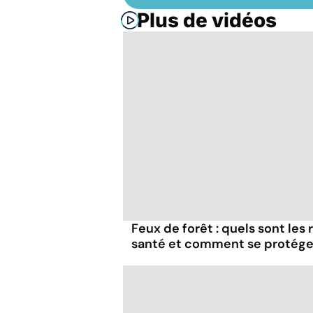
Plus de vidéos
Feux de forêt : quels sont les
santé et comment se protége