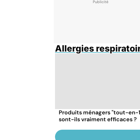
Allergies respiratoi
Produits ménagers "tout-en-1"
sont-ils vraiment efficaces ?