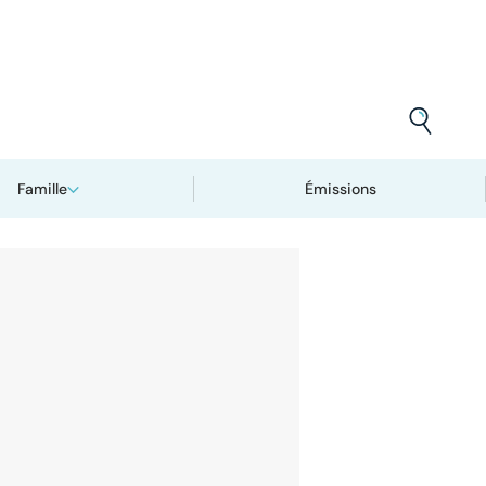
Famille
Émissions