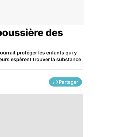
 poussière des
ourrait protéger les enfants qui y
heurs espèrent trouver la substance
Partager