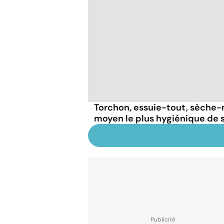
Torchon, essuie-tout, sèche-ma
moyen le plus hygiénique de s