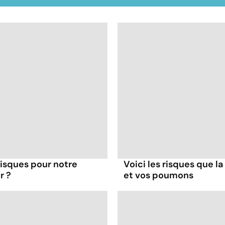
 risques pour notre
Voici les risques que la
r ?
et vos poumons