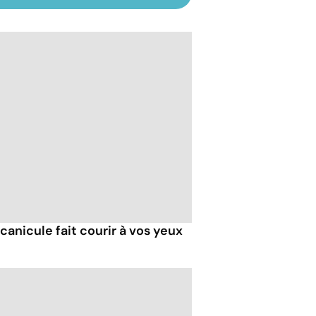
 canicule fait courir à vos yeux