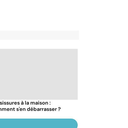
sissures à la maison :
ment s'en débarrasser ?