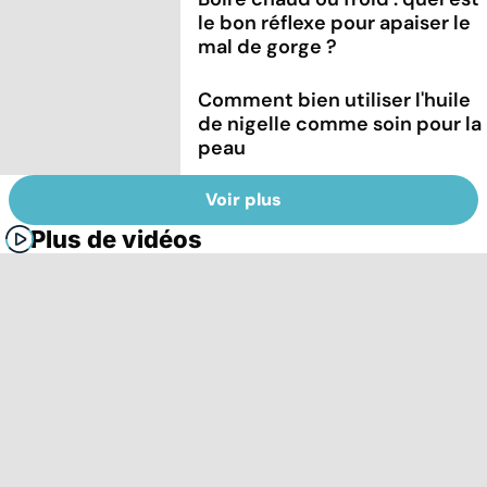
le bon réflexe pour apaiser le
mal de gorge ?
Comment bien utiliser l'huile
de nigelle comme soin pour la
peau
Voir plus
Plus de vidéos