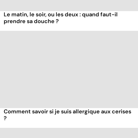
Le matin, le soir, ou les deux : quand faut-il
prendre sa douche ?
Comment savoir si je suis allergique aux cerises
?