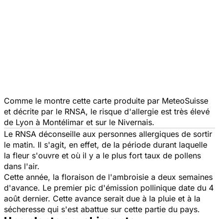
Comme le montre cette carte produite par MeteoSuisse
et décrite par le RNSA, le risque d'allergie est très élevé
de Lyon à Montélimar et sur le Nivernais.
Le RNSA déconseille aux personnes allergiques de sortir
le matin. Il s'agit, en effet, de la période durant laquelle
la fleur s'ouvre et où il y a le plus fort taux de pollens
dans l'air.
Cette année, la floraison de l'ambroisie a deux semaines
d'avance. Le premier pic d'émission pollinique date du 4
août dernier. Cette avance serait due à la pluie et à la
sécheresse qui s'est abattue sur cette partie du pays.