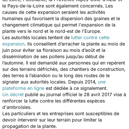
le Pays-de-la-Loire sont également concernés. Les
causes de cette expansion seraient les activités
humaines qui favorisent la dispersion des graines et le
changement climatique qui permet l'expansion de la
plante vers le nord et le nord-est de l'Europe.
Les autorités locales tentent de
lutter contre cette
expansion
. Ils conseillent d’arracher la plante au mois de
juin pour éviter sa floraison au mois d’août et la
dissémination de ses pollens jusqu’au début de
l’automne. Il est demandé aux personnes qui en repèrent
sur des terrains défrichés, des chantiers de construction,
des terres à l’abandon ou le long des routes de le
signaler aux autorités locales. Depuis 2014,
une
plateforme en ligne
est dédiée à ce signalement.
Un décret
publié au journal officiel le 28 avril 2017 vise à
renforcer la lutte contre les différentes espèces
d'ambroisies.
Les particuliers et les entreprises sont susceptibles de
devoir intervenir sur leur terrain pour limiter la
propagation de la plante.