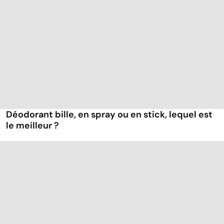
Déodorant bille, en spray ou en stick, lequel est
le meilleur ?