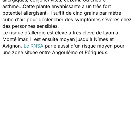
asthme...Cette plante envahissante a un très fort
potentiel allergisant. Il suffit de cinq grains par mètre
cube d'air pour déclencher des symptômes sévères chez
des personnes sensibles.
Le risque d'allergie est élevé à très élevé de Lyon à
Montélimar. Il est ensuite moyen jusqu'à Nîmes et
Avignon.
Le RNSA
parle aussi d'un risque moyen pour
une zone située entre Angoulême et Périgueux.