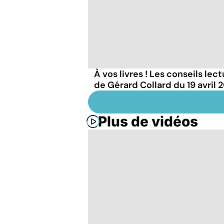
À vos livres ! Les conseils lec
de Gérard Collard du 19 avril 
Plus de vidéos