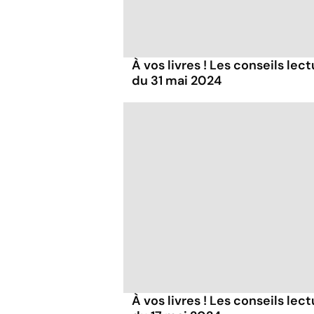
À vos livres ! Les conseils lec
du 31 mai 2024
À vos livres ! Les conseils lec