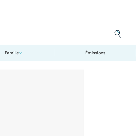
Famille
Émissions