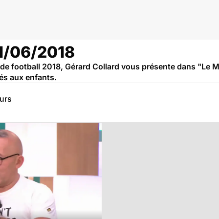
01/06/2018
de football 2018, Gérard Collard vous présente dans "Le Ma
nés aux enfants.
eurs