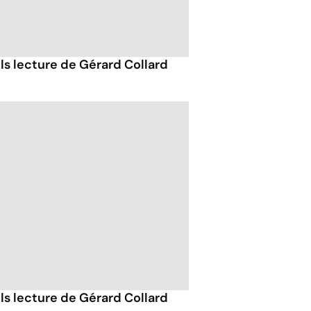
ils lecture de Gérard Collard
ils lecture de Gérard Collard