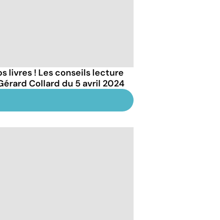
s livres ! Les conseils lecture
Gérard Collard du 5 avril 2024