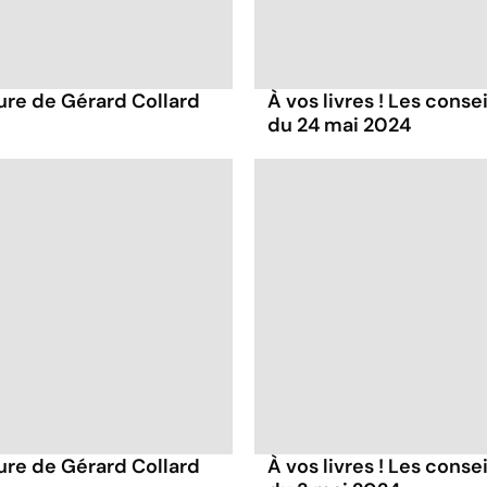
ture de Gérard Collard
À vos livres ! Les conse
du 24 mai 2024
ture de Gérard Collard
À vos livres ! Les conse