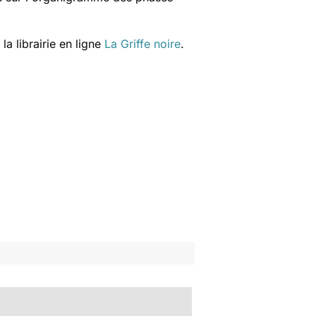
a librairie en ligne
La Griffe noire
.