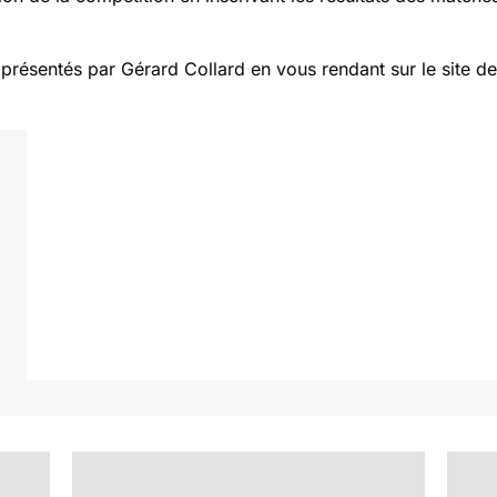
ésentés par Gérard Collard en vous rendant sur le site de l