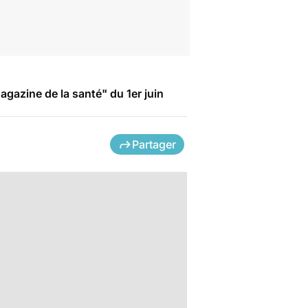
gazine de la santé" du 1er juin
Partager