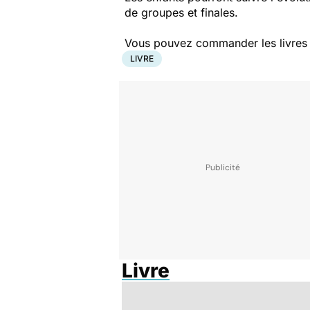
de groupes et finales.
Vous pouvez commander les livres pr
LIVRE
Livre