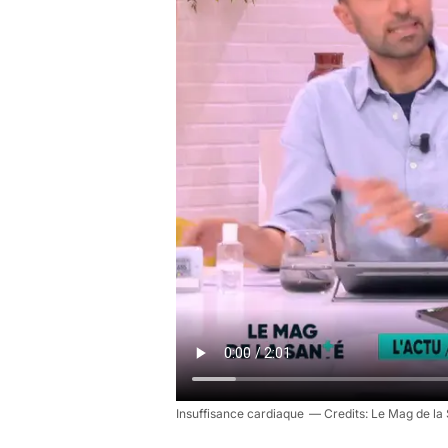
Insuffisance cardiaque
Le Mag de la 