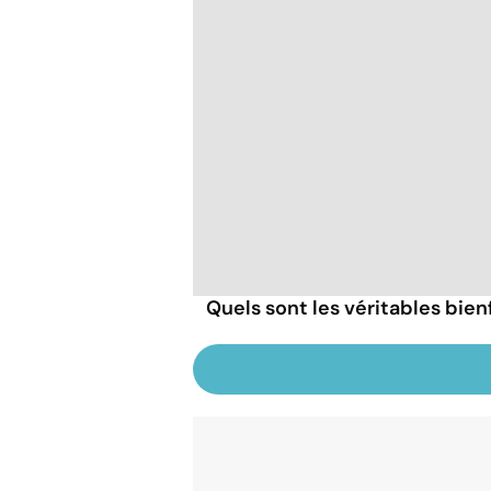
Quels sont les véritables bien