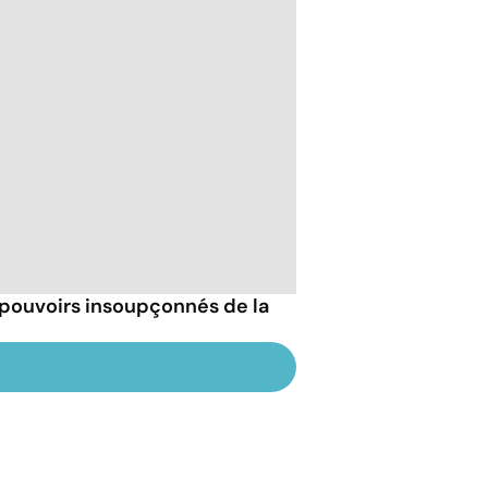
 pouvoirs insoupçonnés de la