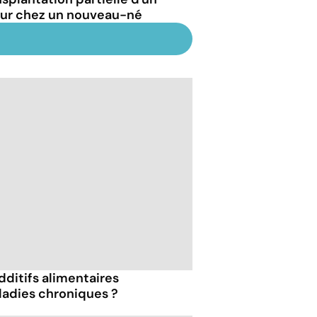
ur chez un nouveau-né
dditifs alimentaires
ladies chroniques ?