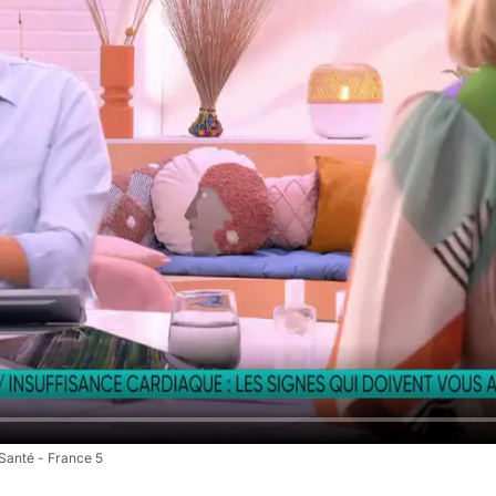
Santé - France 5