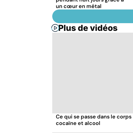
un cœur en métal
Plus de vidéos
Ce qui se passe dans le corp
cocaïne et alcool