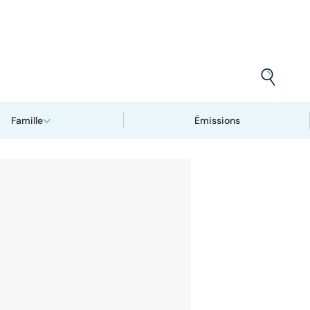
Famille
Émissions