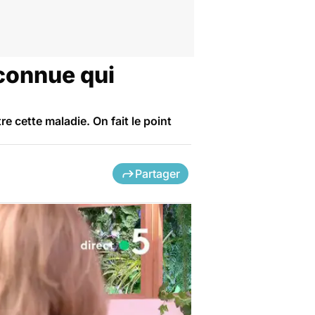
 connue qui
 cette maladie. On fait le point
Partager