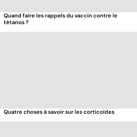
Quand faire les rappels du vaccin contre le
tétanos ?
Quatre choses à savoir sur les corticoïdes