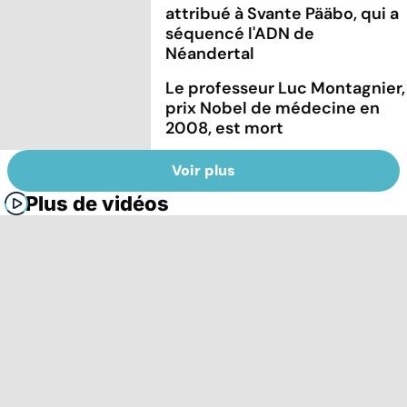
attribué à Svante Pääbo, qui a
séquencé l'ADN de
Néandertal
Le professeur Luc Montagnier,
prix Nobel de médecine en
2008, est mort
Voir plus
Plus de vidéos