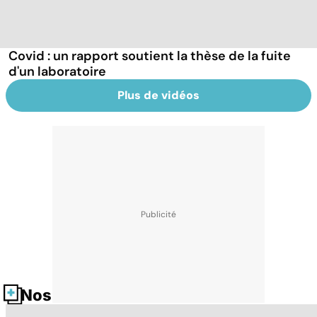
Covid : un rapport soutient la thèse de la fuite
d'un laboratoire
Plus de vidéos
Nos fiches santé