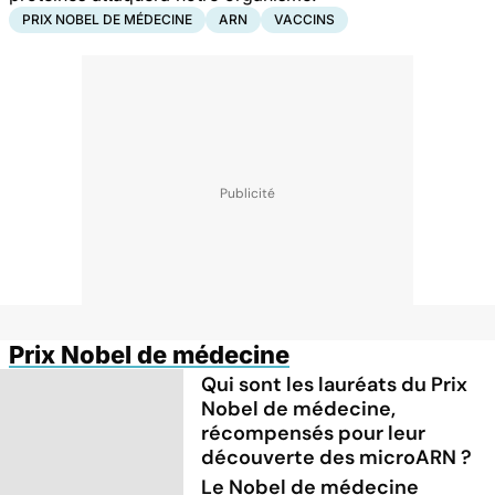
PRIX NOBEL DE MÉDECINE
ARN
VACCINS
Prix Nobel de médecine
Qui sont les lauréats du Prix
Nobel de médecine,
récompensés pour leur
découverte des microARN ?
Le Nobel de médecine