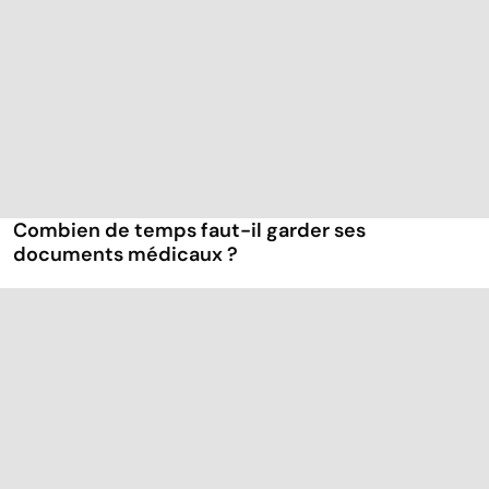
Combien de temps faut-il garder ses
documents médicaux ?