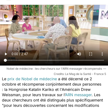
Nobel de médecine : les chercheurs sur l'ARN messager récompensés
Le Mag de la Santé - France 5
Le
prix de Nobel de médecine
a été décerné ce 2
octobre et récompense conjointement deux personnes
: la Hongroise Katalin Kariko et l'Américain Drew
Weissman, pour leurs travaux sur l’
ARN messager
. Les
deux chercheurs ont été distingués plus spécifiquement
"
pour leurs découvertes concernant les modifications