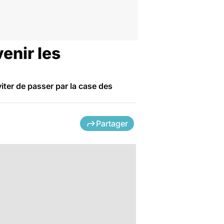
enir les
iter de passer par la case des
Partager