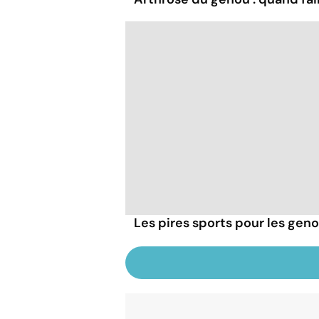
Les pires sports pour les gen