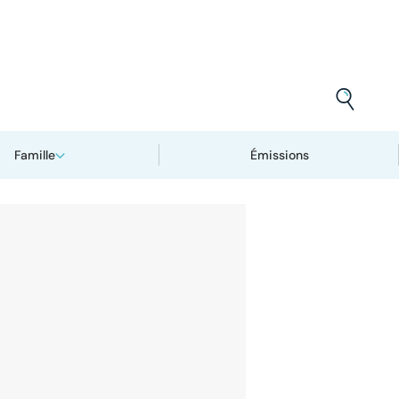
Famille
Émissions