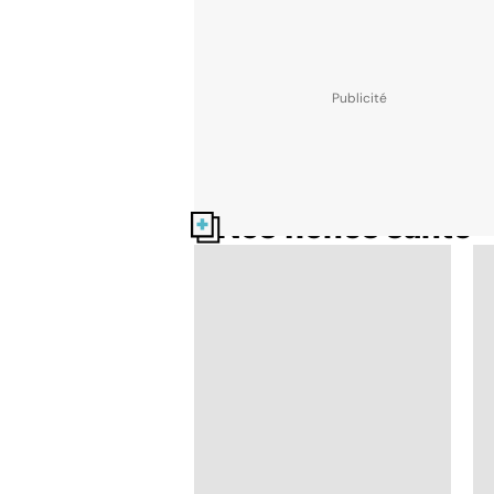
Nos fiches santé