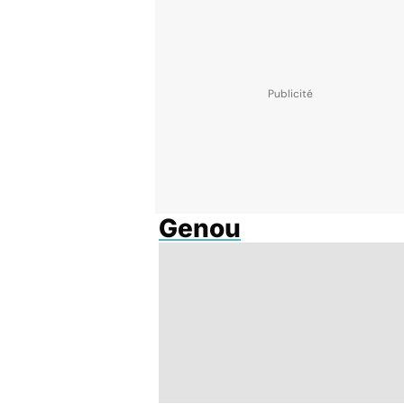
Genou