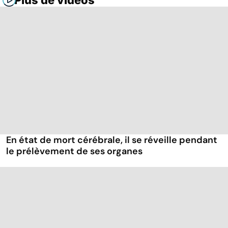
Plus de vidéos
En état de mort cérébrale, il se réveille pendant
le prélèvement de ses organes