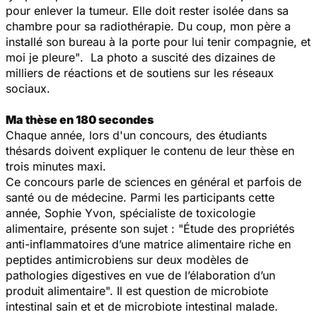
pour enlever la tumeur. Elle doit rester isolée dans sa
chambre pour sa radiothérapie. Du coup, mon père a
installé son bureau à la porte pour lui tenir compagnie, et
moi je pleure"
. La photo a suscité des dizaines de
milliers de réactions et de soutiens sur les réseaux
sociaux.
Ma thèse en 180 secondes
Chaque année, lors d'un concours, des étudiants
thésards doivent expliquer le contenu de leur thèse en
trois minutes maxi.
Ce concours parle de sciences en général et parfois de
santé ou de médecine. Parmi les participants cette
année, Sophie Yvon, spécialiste de toxicologie
alimentaire, présente son sujet : "Étude des propriétés
anti-inflammatoires d’une matrice alimentaire riche en
peptides antimicrobiens sur deux modèles de
pathologies digestives en vue de l’élaboration d’un
produit alimentaire". Il est question de microbiote
intestinal sain et et de microbiote intestinal malade.