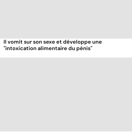
Il vomit sur son sexe et développe une
"intoxication alimentaire du pénis"