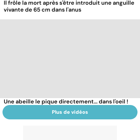
Il frôle la mort après s'être introduit une anguille
vivante de 65 cm dans l'anus
Une abeille le pique directement... dans l'oeil !
Plus de vidéos