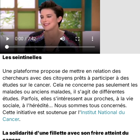
Les seintinelles
Une plateforme propose de mettre en relation des
chercheurs avec des citoyens prêts à participer à des
études sur le cancer. Cela ne concerne pas seulement les
malades ou anciens malades, il s'agit de différentes
études. Parfois, elles s'intéressent aux proches, à la vie
sociale, à l'hérédité… Nous sommes tous concernés.
Cette initiative est soutenue par l'
Institut National du
Cancer
.
La solidarité d'une fillette avec son frère atteint du
cancer