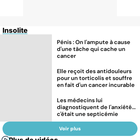
Insolite
Pénis : On l'ampute à cause
d'une tâche qui cache un
cancer
Elle reçoit des antidouleurs
pour un torticolis et souffre
en fait d'un cancer incurable
Les médecins lui
diagnostiquent de l'anxiété...
c'était une septicémie
Voir plus