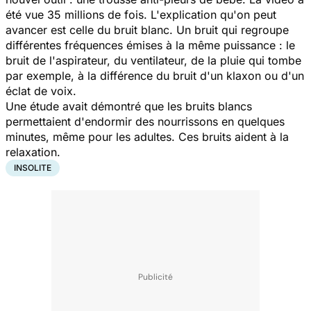
été vue 35 millions de fois. L'explication qu'on peut
avancer est celle du bruit blanc. Un bruit qui regroupe
différentes fréquences émises à la même puissance : le
bruit de l'aspirateur, du ventilateur, de la pluie qui tombe
par exemple, à la différence du bruit d'un klaxon ou d'un
éclat de voix.
Une étude avait démontré que les bruits blancs
permettaient d'endormir des nourrissons en quelques
minutes, même pour les adultes. Ces bruits aident à la
relaxation.
INSOLITE