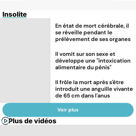
Insolite
En état de mort cérébrale, il
se réveille pendant le
prélèvement de ses organes
Il vomit sur son sexe et
développe une "intoxication
alimentaire du pénis"
Il frôle la mort après s'être
introduit une anguille vivante
de 65 cm dans l'anus
Voir plus
Plus de vidéos