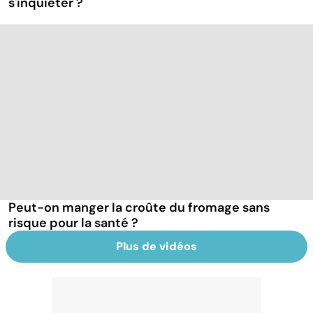
s'inquiéter ?
Peut-on manger la croûte du fromage sans
risque pour la santé ?
Plus de vidéos