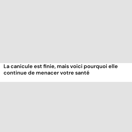
La canicule est finie, mais voici pourquoi elle
continue de menacer votre santé