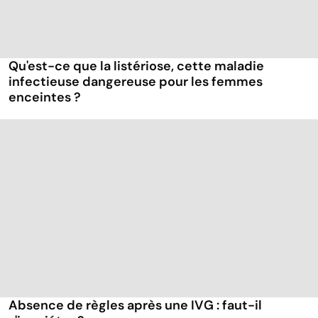
Qu'est-ce que la listériose, cette maladie
infectieuse dangereuse pour les femmes
enceintes ?
Absence de règles après une IVG : faut-il