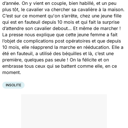
d’année. On y vient en couple, bien habillé, et un peu
plus tôt, le cavalier va chercher sa cavalière à la maison.
C’est sur ce moment qu'on s’arrête, chez une jeune fille
qui est en fauteuil depuis 10 mois et qui fait la surprise
d’attendre son cavalier debout… Et même de marcher !
La presse nous explique que cette jeune femme a fait
l’objet de complications post opératoires et que depuis
10 mois, elle réapprend la marche en rééducation. Elle a
été en fauteuil, a utilisé des béquilles et là, c’est une
première, quelques pas seule ! On la félicite et on
embrasse tous ceux qui se battent comme elle, en ce
moment.
INSOLITE