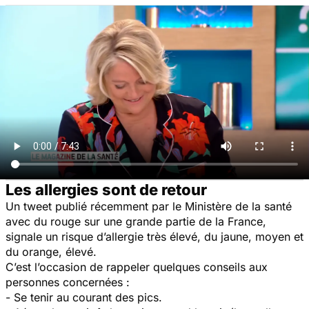
Les allergies sont de retour
Un tweet publié récemment par le Ministère de la santé
avec du rouge sur une grande partie de la France,
signale un risque d’allergie très élevé, du jaune, moyen et
du orange, élevé.
C’est l’occasion de rappeler quelques conseils aux
personnes concernées :
- Se tenir au courant des pics.