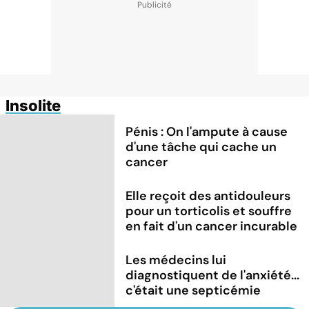
Insolite
Pénis : On l'ampute à cause
d'une tâche qui cache un
cancer
Elle reçoit des antidouleurs
pour un torticolis et souffre
en fait d'un cancer incurable
Les médecins lui
diagnostiquent de l'anxiété...
c'était une septicémie