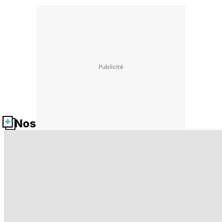
Nos fiches santé