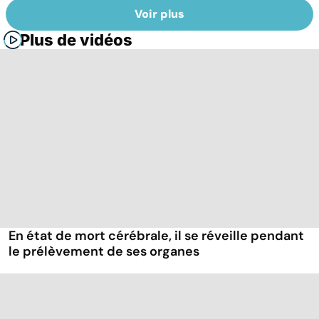
Voir plus
Plus de vidéos
En état de mort cérébrale, il se réveille pendant
le prélèvement de ses organes