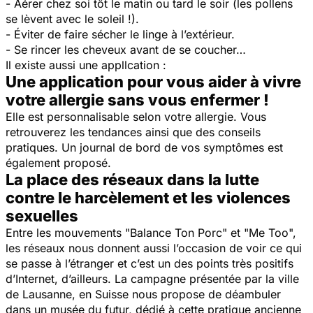
- Aérer chez soi tôt le matin ou tard le soir (les pollens
se lèvent avec le soleil !).
- Éviter de faire sécher le linge à l’extérieur.
- Se rincer les cheveux avant de se coucher…
Il existe aussi une appllcation :
Une application pour vous aider à vivre
votre allergie sans vous enfermer !
Elle est personnalisable selon votre allergie. Vous
retrouverez les tendances ainsi que des conseils
pratiques. Un journal de bord de vos symptômes est
également proposé.
La place des réseaux dans la lutte
contre le harcèlement et les violences
sexuelles
Entre les mouvements "Balance Ton Porc" et "Me Too",
les réseaux nous donnent aussi l’occasion de voir ce qui
se passe à l’étranger et c’est un des points très positifs
d’Internet, d’ailleurs. La campagne présentée par la ville
de Lausanne, en Suisse nous propose de déambuler
dans un musée du futur, dédié à cette pratique ancienne