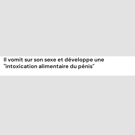
Il vomit sur son sexe et développe une
"intoxication alimentaire du pénis"