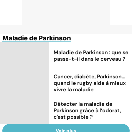
Maladie de Parkinson
Maladie de Parkinson : que se
passe-t-il dans le cerveau ?
Cancer, diabète, Parkinson...
quand le rugby aide à mieux
vivre la maladie
Détecter la maladie de
Parkinson grâce à l’odorat,
c'est possible ?
Voir plus