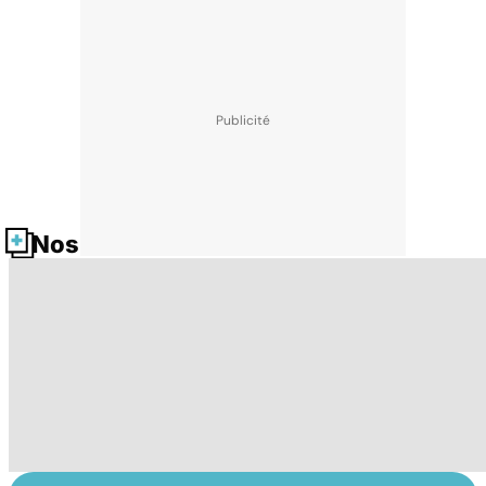
Nos fiches santé