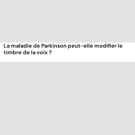
La maladie de Parkinson peut-elle modifier le
timbre de la voix ?