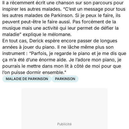
Il a récemment écrit une chanson sur son parcours pour
inspirer les autres malades.
“C’est un message pour tous
les autres malades de Parkinson. Si je peux le faire, ils
peuvent peut-être le faire aussi. Pas forcément de la
musique mais une activité qui leur permet de défier la
maladie”
explique le mélomane.
En tout cas, Derick espère encore passer de longues
années à jouer du piano. Il ne lâche même plus son
instrument :
“Parfois, je regarde le piano et je me dis que
ça m’a été d’une énorme aide. Je l’adore mon piano, je
pourrais le mettre dans mon lit à côté de moi pour que
l’on puisse dormir ensemble."
MALADIE DE PARKINSON
PARKINSON