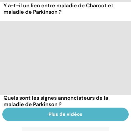
Y a-t-il un lien entre maladie de Charcot et
maladie de Parkinson ?
Quels sont les signes annonciateurs de la
maladie de Parkinson ?
Plus de vidéos