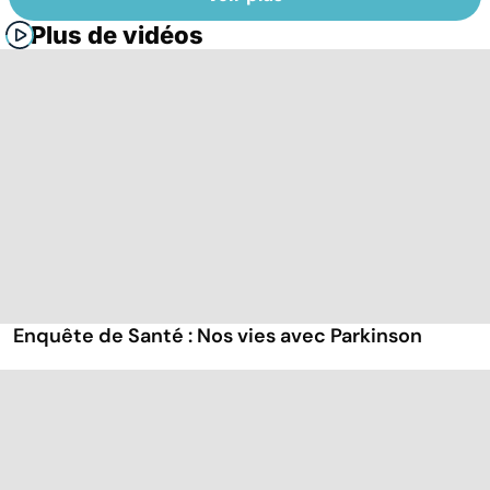
Plus de vidéos
Enquête de Santé : Nos vies avec Parkinson