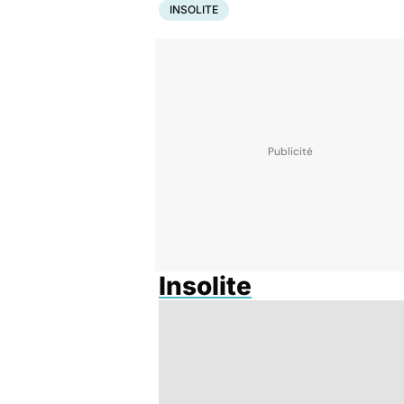
INSOLITE
Insolite