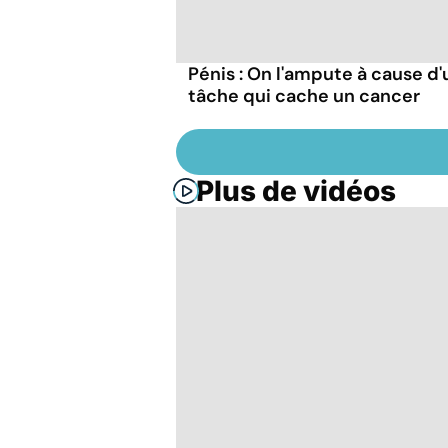
Pénis : On l'ampute à cause d
tâche qui cache un cancer
Plus de vidéos