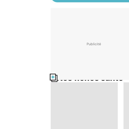
Nos fiches santé