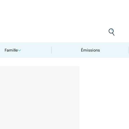
Famille
Émissions