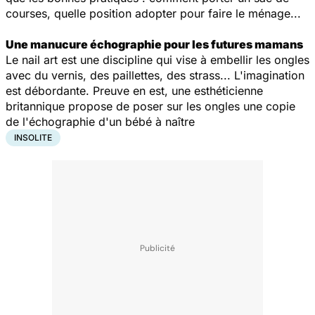
courses, quelle position adopter pour faire le ménage...
Une manucure échographie pour les futures mamans
Le
nail art
est une discipline qui vise à embellir les ongles
avec du vernis, des paillettes, des strass... L'imagination
est débordante. Preuve en est, une esthéticienne
britannique propose de poser sur les ongles une copie
de l'échographie d'un bébé à naître
INSOLITE