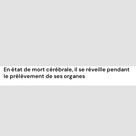
En état de mort cérébrale, il se réveille pendant
le prélèvement de ses organes