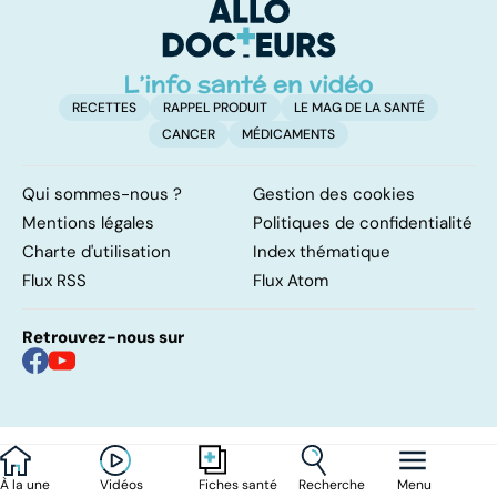
d'angine ?
RECETTES
RAPPEL PRODUIT
LE MAG DE LA SANTÉ
CANCER
MÉDICAMENTS
Qui sommes-nous ?
Gestion des cookies
Mentions légales
Politiques de confidentialité
Charte d'utilisation
Index thématique
Flux RSS
Flux Atom
Retrouvez-nous sur
À la une
Vidéos
Recherche
Menu
Fiches santé