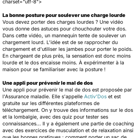
charset="utf-8">
La bonne posture pour soulever une charge lourde
Vous devez porter des charges lourdes ? Une vidéo
vous donne des astuces pour chouchouter votre dos.
Dans cette vidéo, un mannequin tente de soulever un
chargement lourd. L'idée est de se rapprocher du
chargement et d'utiliser les jambes pour porter le poids.
En chargeant de plus près, la sensation est donc moins
lourde et le dos encaisse moins. À expérimenter à la
maison pour se familiariser avec la posture !
Une appli pour prévenir le mal de dos
Une appli pour prévenir le mal de dos est proposée par
l'Assurance maladie. Elle s'appelle
Activ'Dos
et est
gratuite sur les différentes plateformes de
téléchargement. On y trouve des informations sur le dos
et la lombalgie, avec des quiz pour tester ses
connaissances... Il y a également une partie de coaching
avec des exercices de musculation et de relaxation ainsi
que les bonnes pratiques : comment porter un sac de