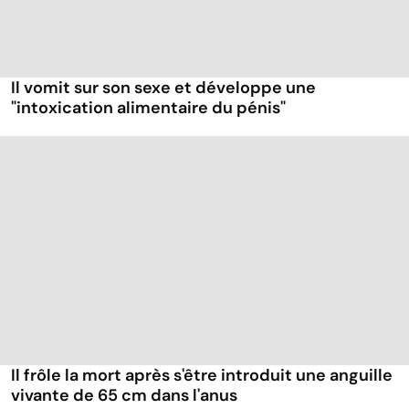
Il vomit sur son sexe et développe une
"intoxication alimentaire du pénis"
Il frôle la mort après s'être introduit une anguille
vivante de 65 cm dans l'anus