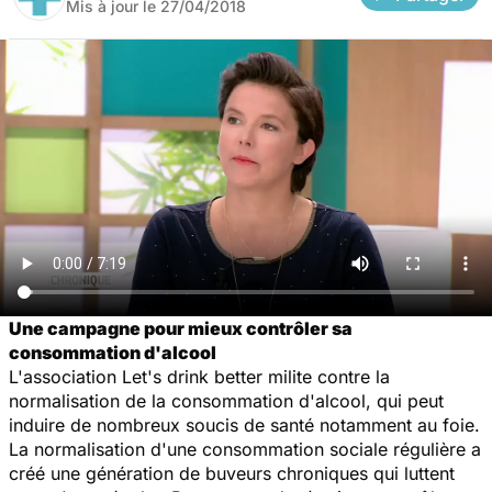
Mis à jour le
27/04/2018
Une campagne pour mieux contrôler sa
consommation d'alcool
L'association
Let's drink better
milite contre la
normalisation de la consommation d'alcool, qui peut
induire de nombreux soucis de santé notamment au foie.
La normalisation d'une consommation sociale régulière a
créé une génération de buveurs chroniques qui luttent