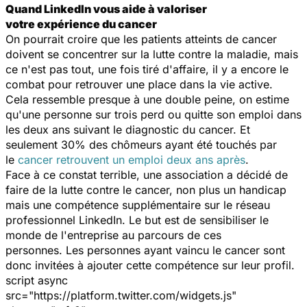
Quand LinkedIn vous aide à valoriser
votre expérience du cancer
On pourrait croire que les patients atteints de cancer
doivent se concentrer sur la lutte contre la maladie, mais
ce n'est pas tout, une fois tiré d'affaire, il y a encore le
combat pour retrouver une place dans la vie active.
Cela ressemble presque à une double peine, on estime
qu'une personne sur trois perd ou quitte son emploi dans
les deux ans suivant le diagnostic du cancer. Et
seulement 30% des chômeurs ayant été touchés par
le
cancer retrouvent un emploi deux ans après
.
Face à ce constat terrible, une association a décidé de
faire de la lutte contre le cancer, non plus un handicap
mais une compétence supplémentaire sur le réseau
professionnel LinkedIn. Le but est de sensibiliser le
monde de l'entreprise au parcours de ces
personnes. Les personnes ayant vaincu le cancer sont
donc invitées à ajouter cette compétence sur leur profil.
script async
src="https://platform.twitter.com/widgets.js"