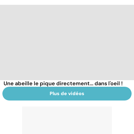
Une abeille le pique directement... dans l'oeil !
Plus de vidéos