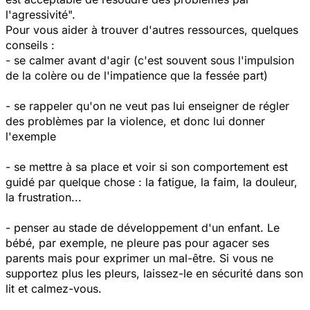
l'agressivité".
Pour vous aider à trouver d'autres ressources, quelques
conseils :
- se calmer avant d'agir (c'est souvent sous l'impulsion
de la colère ou de l'impatience que la fessée part)
- se rappeler qu'on ne veut pas lui enseigner de régler
des problèmes par la violence, et donc lui donner
l'exemple
- se mettre à sa place et voir si son comportement est
guidé par quelque chose : la fatigue, la faim, la douleur,
la frustration...
- penser au stade de développement d'un enfant. Le
bébé, par exemple, ne pleure pas pour agacer ses
parents mais pour exprimer un mal-être. Si vous ne
supportez plus les pleurs, laissez-le en sécurité dans son
lit et calmez-vous.