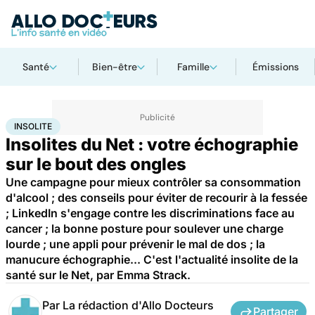
Santé
Bien-être
Famille
Émissions
Accueil
Santé
Insolite
INSOLITE
Insolites du Net : votre échographie
sur le bout des ongles
Une campagne pour mieux contrôler sa consommation
d'alcool ; des conseils pour éviter de recourir à la fessée
; LinkedIn s'engage contre les discriminations face au
cancer ; la bonne posture pour soulever une charge
lourde ; une appli pour prévenir le mal de dos ; la
manucure échographie... C'est l'actualité insolite de la
santé sur le Net, par Emma Strack.
Par
La rédaction d'Allo Docteurs
Partager