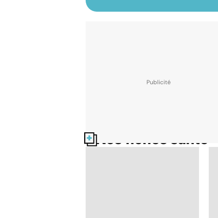
Nos fiches santé