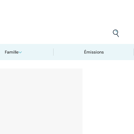
Famille
Émissions