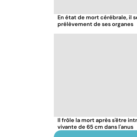
En état de mort cérébrale, il s
prélèvement de ses organes
Il frôle la mort après s'être in
vivante de 65 cm dans l'anus