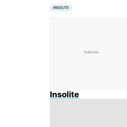
INSOLITE
Insolite