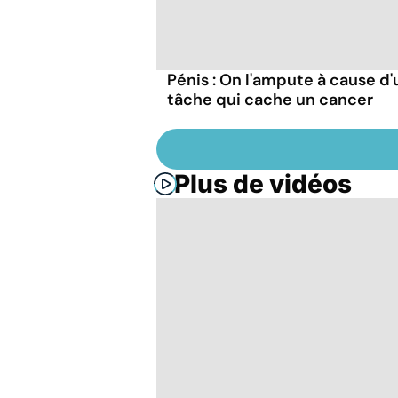
Pénis : On l'ampute à cause d
tâche qui cache un cancer
Plus de vidéos