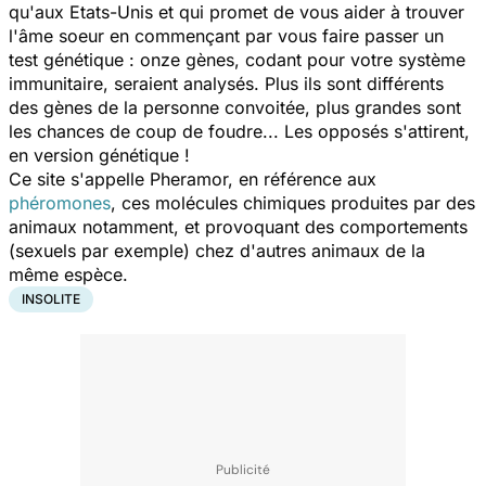
qu'aux Etats-Unis et qui promet de vous aider à trouver
l'âme soeur en commençant par vous faire passer un
test génétique : onze gènes, codant pour votre système
immunitaire, seraient analysés. Plus ils sont différents
des gènes de la personne convoitée, plus grandes sont
les chances de coup de foudre... Les opposés s'attirent,
en version génétique !
Ce site s'appelle Pheramor, en référence aux
phéromones
, ces molécules chimiques produites par des
animaux notamment, et provoquant des comportements
(sexuels par exemple) chez d'autres animaux de la
même espèce.
INSOLITE