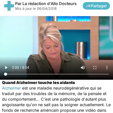
Par
La rédaction d'Allo Docteurs
Partager
Mis à jour le
06/04/2018
Quand Alzheimer touche les aidants
Alzheimer
est une maladie neurodégénérative qui se
traduit par des troubles de la mémoire, de la pensée et
du comportement... C'est une pathologie d'autant plus
angoissante qu'on ne sait pas la soigner actuellement. Le
fonds de recherche américain propose une vidéo dans