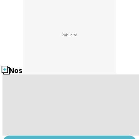
Nos fiches santé