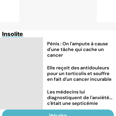
Insolite
Pénis : On l'ampute à cause
d'une tâche qui cache un
cancer
Elle reçoit des antidouleurs
pour un torticolis et souffre
en fait d'un cancer incurable
Les médecins lui
diagnostiquent de l'anxiété...
c'était une septicémie
Voir plus