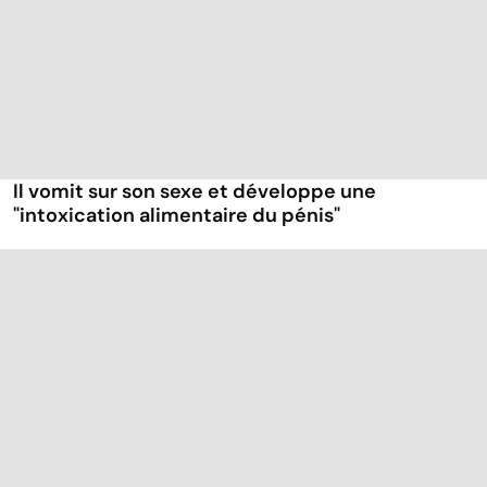
Il vomit sur son sexe et développe une
"intoxication alimentaire du pénis"