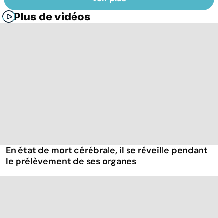
Plus de vidéos
En état de mort cérébrale, il se réveille pendant
le prélèvement de ses organes