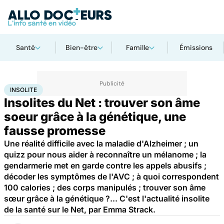
Santé
Bien-être
Famille
Émissions
Accueil
Santé
Insolite
INSOLITE
Insolites du Net : trouver son âme
soeur grâce à la génétique, une
fausse promesse
Une réalité difficile avec la maladie d'Alzheimer ; un
quizz pour nous aider à reconnaître un mélanome ; la
gendarmerie met en garde contre les appels abusifs ;
décoder les symptômes de l'AVC ; à quoi correspondent
100 calories ; des corps manipulés ; trouver son âme
sœur grâce à la génétique ?... C'est l'actualité insolite
de la santé sur le Net, par Emma Strack.