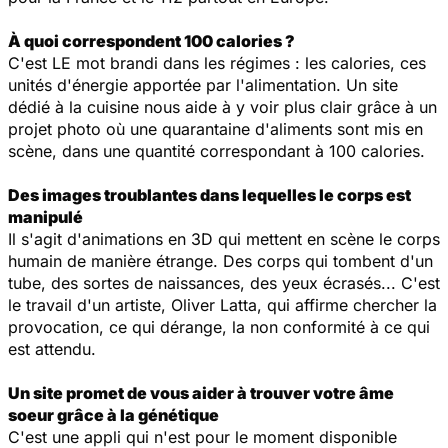
À quoi correspondent 100 calories ?
C'est LE mot brandi dans les régimes : les calories, ces
unités d'énergie apportée par l'alimentation. Un site
dédié à la cuisine nous aide à y voir plus clair grâce à un
projet photo où une quarantaine d'aliments sont mis en
scène, dans une quantité correspondant à 100 calories.
Des images troublantes dans lequelles le corps est
manipulé
Il s'agit d'animations en 3D qui mettent en scène le corps
humain de manière étrange. Des corps qui tombent d'un
tube, des sortes de naissances, des yeux écrasés... C'est
le travail d'un artiste, Oliver Latta, qui affirme chercher la
provocation, ce qui dérange, la non conformité à ce qui
est attendu.
Un site promet de vous aider à trouver votre âme
soeur grâce à la génétique
C'est une appli qui n'est pour le moment disponible