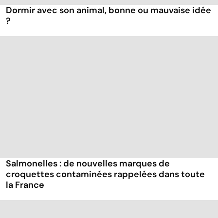
Dormir avec son animal, bonne ou mauvaise idée
?
Salmonelles : de nouvelles marques de
croquettes contaminées rappelées dans toute
la France