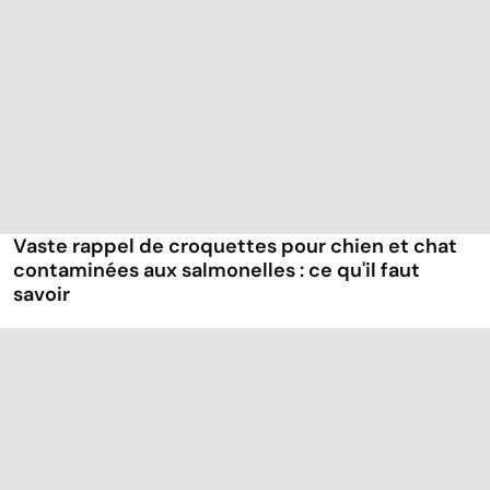
Vaste rappel de croquettes pour chien et chat
contaminées aux salmonelles : ce qu'il faut
savoir