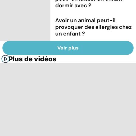
dormir avec ?
Avoir un animal peut-il
provoquer des allergies chez
un enfant ?
Voir plus
Plus de vidéos