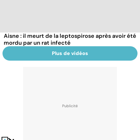
Aisne : il meurt de la leptospirose après avoir été
mordu par un rat infecté
Plus de vidéos