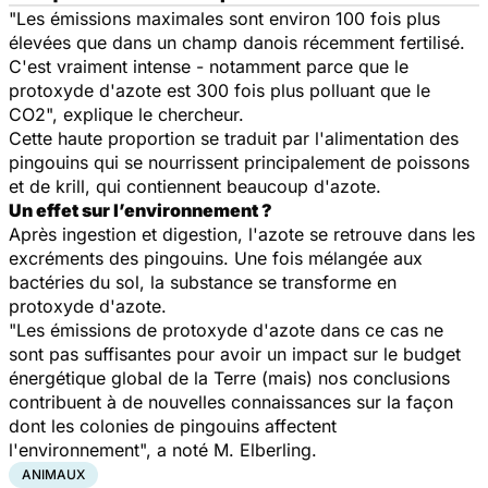
"Les émissions maximales sont environ 100 fois plus
élevées que dans un champ danois récemment fertilisé.
C'est vraiment intense - notamment parce que le
protoxyde d'azote est 300 fois plus polluant que le
CO2", explique le chercheur.
Cette haute proportion se traduit par l'alimentation des
pingouins qui se nourrissent principalement de poissons
et de krill, qui contiennent beaucoup d'azote.
Un effet sur l’environnement ?
Après ingestion et digestion, l'azote se retrouve dans les
excréments des pingouins. Une fois mélangée aux
bactéries du sol, la substance se transforme en
protoxyde d'azote.
"Les émissions de protoxyde d'azote dans ce cas ne
sont pas suffisantes pour avoir un impact sur le budget
énergétique global de la Terre (mais) nos conclusions
contribuent à de nouvelles connaissances sur la façon
dont les colonies de pingouins affectent
l'environnement", a noté M. Elberling.
ANIMAUX