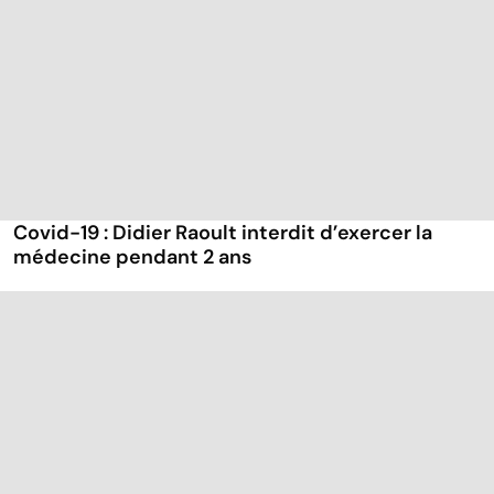
Covid-19 : Didier Raoult interdit d’exercer la
médecine pendant 2 ans