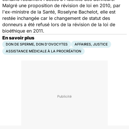
Malgré une proposition de révision de loi en 2010, par
l'ex-ministre de la Santé, Roselyne Bachelot, elle est
restée inchangée car le changement de statut des
donneurs a été refusé lors de la révision de la loi de
bioéthique en 2011.
En savoir plus
DON DE SPERME, DON D'OVOCYTES
AFFAIRES, JUSTICE
ASSISTANCE MÉDICALE À LA PROCRÉATION