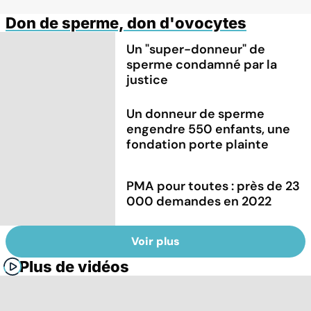
Don de sperme, don d'ovocytes
Un "super-donneur" de
sperme condamné par la
justice
Un donneur de sperme
engendre 550 enfants, une
fondation porte plainte
PMA pour toutes : près de 23
000 demandes en 2022
Voir plus
Plus de vidéos