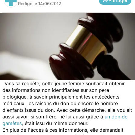
Partager
Rédigé le
14/06/2012
Dans sa requête, cette jeune femme souhaitait obtenir
des informations non identifiantes sur son père
biologique, à savoir principalement les antécédents
médicaux, les raisons du don ou encore le nombre
d'enfants issus du don. Avec cette démarche, elle voulait
aussi savoir si son frère, né lui aussi grâce à
un don de
gamètes
, était issu du même donneur.
En plus de l'accès à ces informations, elle demandait