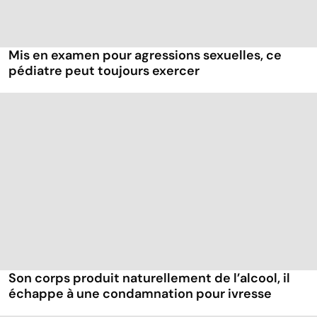
Mis en examen pour agressions sexuelles, ce
pédiatre peut toujours exercer
Son corps produit naturellement de l’alcool, il
échappe à une condamnation pour ivresse