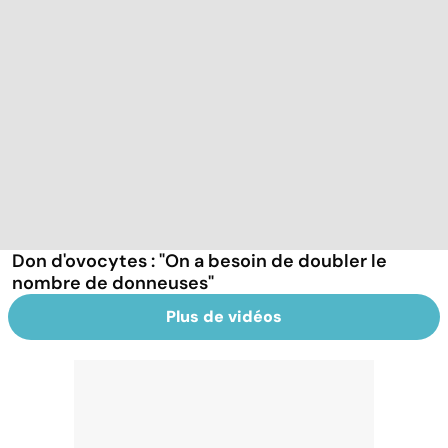
Don d'ovocytes : "On a besoin de doubler le
nombre de donneuses"
Plus de vidéos