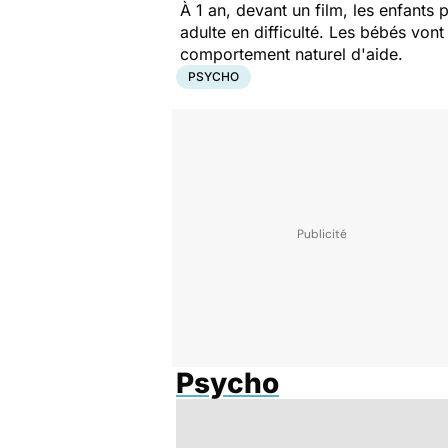
À 1 an, devant un film, les enfants 
adulte en difficulté. Les bébés vont
comportement naturel d'aide.
PSYCHO
Psycho