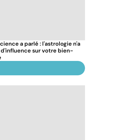
cience a parlé : l'astrologie n'a
 d'influence sur votre bien-
e