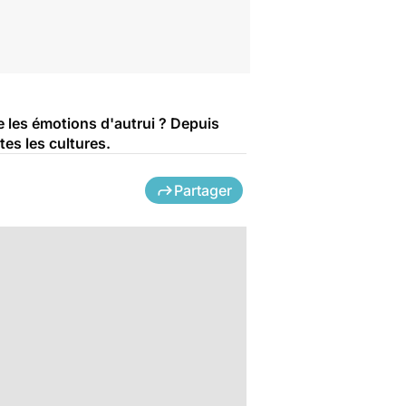
 les émotions d'autrui ? Depuis
tes les cultures.
Partager