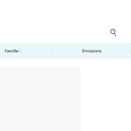
Famille
Émissions