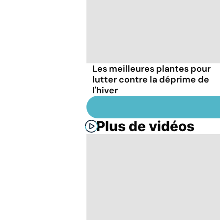
Les meilleures plantes pour
lutter contre la déprime de
l'hiver
Plus de vidéos