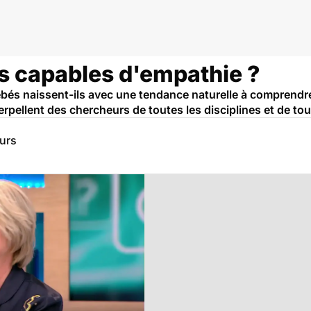
ls capables d'empathie ?
bés naissent-ils avec une tendance naturelle à comprendre
erpellent des chercheurs de toutes les disciplines et de tou
eurs