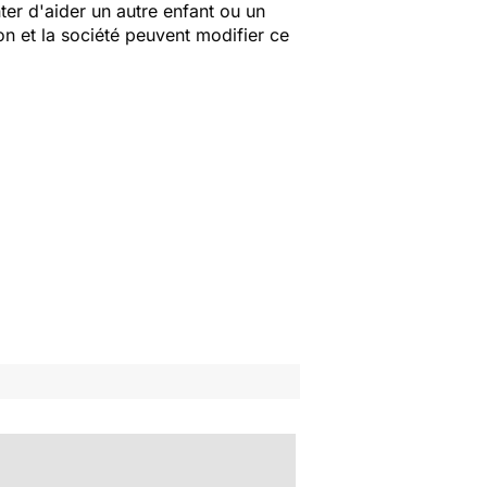
nter d'aider un autre enfant ou un
ion et la société peuvent modifier ce