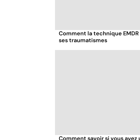
Comment la technique EMDR p
ses traumatismes
Comment savoir si vous avez 