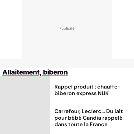
Allaitement, biberon
Rappel produit : chauffe-
biberon express NUK
Carrefour, Leclerc… Du lait
pour bébé Candia rappelé
dans toute la France