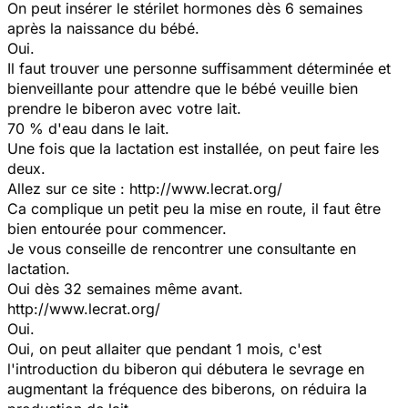
On peut insérer le stérilet hormones dès 6 semaines
après la naissance du bébé.
Oui.
Il faut trouver une personne suffisamment déterminée et
bienveillante pour attendre que le bébé veuille bien
prendre le biberon avec votre lait.
70 % d'eau dans le lait.
Une fois que la lactation est installée, on peut faire les
deux.
Allez sur ce site : http://www.lecrat.org/
Ca complique un petit peu la mise en route, il faut être
bien entourée pour commencer.
Je vous conseille de rencontrer une consultante en
lactation.
Oui dès 32 semaines même avant.
http://www.lecrat.org/
Oui.
Oui, on peut allaiter que pendant 1 mois, c'est
l'introduction du biberon qui débutera le sevrage en
augmentant la fréquence des biberons, on réduira la