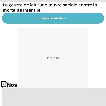
La goutte de lait : une œuvre sociale contre la
mortalité infantile
Plus de vidéos
Nos fiches santé