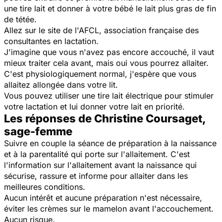
une tire lait et donner à votre bébé le lait plus gras de fin
de tétée.
Allez sur le site de l'AFCL, association française des
consultantes en lactation.
J'imagine que vous n'avez pas encore accouché, il vaut
mieux traiter cela avant, mais oui vous pourrez allaiter.
C'est physiologiquement normal, j'espère que vous
allaitez allongée dans votre lit.
Vous pouvez utiliser une tire lait électrique pour stimuler
votre lactation et lui donner votre lait en priorité.
Les réponses de Christine Coursaget,
sage-femme
Suivre en couple la séance de préparation à la naissance
et à la parentalité qui porte sur l'allaitement. C'est
l'information sur l'allaitement avant la naissance qui
sécurise, rassure et informe pour allaiter dans les
meilleures conditions.
Aucun intérêt et aucune préparation n'est nécessaire,
éviter les crèmes sur le mamelon avant l'accouchement.
Aucun risque.