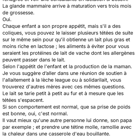
La glande mammaire arrive à maturation vers trois mois
de grossesse.
Oui.
Chaque enfant a son propre appétit, mais s'il a des
coliques, vous pouvez le laisser plusieurs tétées de suite
sur le même sein pour qu'il obtienne un lait plus gras et
moins riche en lactose ; les aliments à éviter pour vous
seraient les protéines de lait de vache dont les allergènes
peuvent passer dans le lait.
Selon l'appétit de l'enfant et la production de la maman.
Je vous suggère d’aller dans une réunion de soutien à
l'allaitement à la lèche league ou à solidarilait, vous
trouverez d'autres mères avec ces mêmes questions.
Le lait se tarie petit à petit au fur et à mesure que les
tétées s'espacent.
Si son comportement est normal, que sa prise de poids
est bonne, oui, c'est normal.
Il vaut mieux qu'une autre personne lui donne, son papa
par exemple ; et prendre une tétine molle, ramollie avec
la chaleur dans une casserole d'eau bouillante.