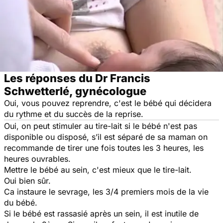
Les réponses du Dr Francis
Schwetterlé, gynécologue
Oui, vous pouvez reprendre, c'est le bébé qui décidera
du rythme et du succès de la reprise.
Oui, on peut stimuler au tire-lait si le bébé n'est pas
disponible ou disposé, s’il est séparé de sa maman on
recommande de tirer une fois toutes les 3 heures, les
heures ouvrables.
Mettre le bébé au sein, c'est mieux que le tire-lait.
Oui bien sûr.
Ca instaure le sevrage, les 3/4 premiers mois de la vie
du bébé.
Si le bébé est rassasié après un sein, il est inutile de