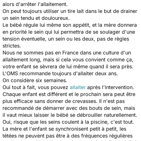
alors d'arrêter l'allaitement.
On peut toujours utiliser un tire lait dans le but de drainer
un sein tendu et douloureux.
Le bébé régule lui même son appétit, et la mère donnera
en priorité le sein qui lui permettra de se soulager d'une
tension éventuelle, un sein ou les deux, pas de règles
strictes.
Nous ne sommes pas en France dans une culture d'un
allaitement long, mais si cela vous convient comme ça,
votre enfant se sèvrera de lui même quand il sera près.
L'OMS recommande toujours d'allaiter deux ans.
On considère six semaines.
Oui tout à fait, vous pouvez
allaiter
après l'intervention.
Chaque enfant est différent et le prochain sera peut être
plus efficace sans donner de crevasses. Il n'est pas
recommandé de démarrer avec des bouts de sein, mais
il vaut mieux laisser le bébé se débrouiller naturellement.
Oui, risque que les seins coulent à la piscine, c'est tout.
La mère et l'enfant se synchronisent petit à petit, les
tétées ne peuvent pas être à des fréquences régulières