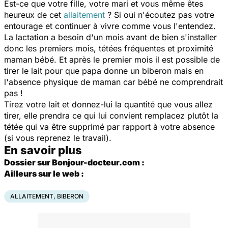
Est-ce que votre fille, votre mari et vous même êtes
heureux de cet
allaitement
? Si oui n'écoutez pas votre
entourage et continuer à vivre comme vous l'entendez.
La lactation a besoin d'un mois avant de bien s'installer
donc les premiers mois, tétées fréquentes et proximité
maman bébé. Et après le premier mois il est possible de
tirer le lait pour que papa donne un biberon mais en
l'absence physique de maman car bébé ne comprendrait
pas !
Tirez votre lait et donnez-lui la quantité que vous allez
tirer, elle prendra ce qui lui convient remplacez plutôt la
tétée qui va être supprimé par rapport à votre absence
(si vous reprenez le travail).
En savoir plus
Dossier sur Bonjour-docteur.com :
Ailleurs sur le web :
ALLAITEMENT, BIBERON