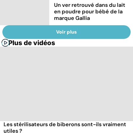
Un ver retrouvé dans du lait
en poudre pour bébé de la
marque Gallia
Voir plus
Plus de vidéos
Les stérilisateurs de biberons sont-ils vraiment
utiles ?