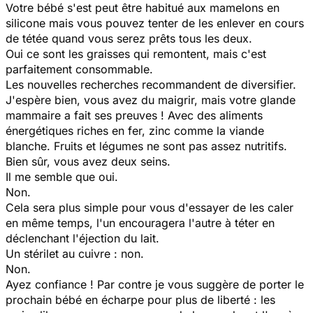
Votre bébé s'est peut être habitué aux mamelons en
silicone mais vous pouvez tenter de les enlever en cours
de tétée quand vous serez prêts tous les deux.
Oui ce sont les graisses qui remontent, mais c'est
parfaitement consommable.
Les nouvelles recherches recommandent de diversifier.
J'espère bien, vous avez du maigrir, mais votre glande
mammaire a fait ses preuves ! Avec des aliments
énergétiques riches en fer, zinc comme la viande
blanche. Fruits et légumes ne sont pas assez nutritifs.
Bien sûr, vous avez deux seins.
Il me semble que oui.
Non.
Cela sera plus simple pour vous d'essayer de les caler
en même temps, l'un encouragera l'autre à téter en
déclenchant l'éjection du lait.
Un stérilet au cuivre : non.
Non.
Ayez confiance ! Par contre je vous suggère de porter le
prochain bébé en écharpe pour plus de liberté : les