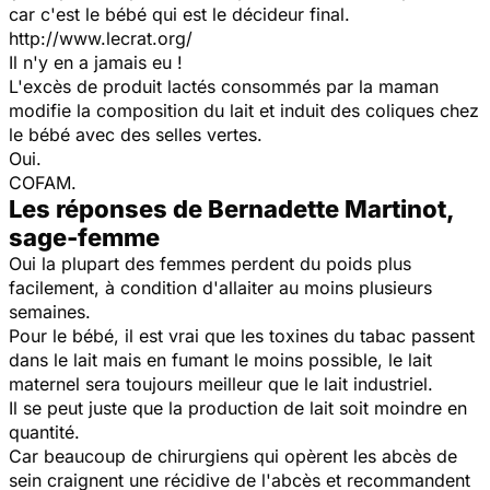
car c'est le bébé qui est le décideur final.
http://www.lecrat.org/
Il n'y en a jamais eu !
L'excès de produit lactés consommés par la maman
modifie la composition du lait et induit des coliques chez
le bébé avec des selles vertes.
Oui.
COFAM.
Les réponses de Bernadette Martinot,
sage-femme
Oui la plupart des femmes perdent du poids plus
facilement, à condition d'allaiter au moins plusieurs
semaines.
Pour le bébé, il est vrai que les toxines du tabac passent
dans le lait mais en fumant le moins possible, le lait
maternel sera toujours meilleur que le lait industriel.
Il se peut juste que la production de lait soit moindre en
quantité.
Car beaucoup de chirurgiens qui opèrent les abcès de
sein craignent une récidive de l'abcès et recommandent