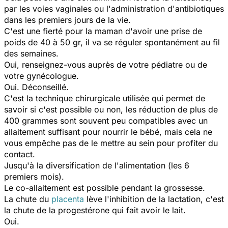
par les voies vaginales ou l'administration d'antibiotiques
dans les premiers jours de la vie.
C'est une fierté pour la maman d'avoir une prise de
poids de 40 à 50 gr, il va se réguler spontanément au fil
des semaines.
Oui, renseignez-vous auprès de votre pédiatre ou de
votre gynécologue.
Oui. Déconseillé.
C'est la technique chirurgicale utilisée qui permet de
savoir si c'est possible ou non, les réduction de plus de
400 grammes sont souvent peu compatibles avec un
allaitement suffisant pour nourrir le bébé, mais cela ne
vous empêche pas de le mettre au sein pour profiter du
contact.
Jusqu'à la diversification de l'alimentation (les 6
premiers mois).
Le co-allaitement est possible pendant la grossesse.
La chute du
placenta
lève l'inhibition de la lactation, c'est
la chute de la progestérone qui fait avoir le lait.
Oui.