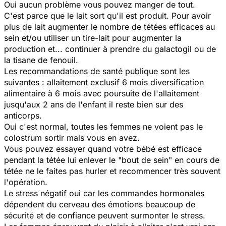
Oui aucun problème vous pouvez manger de tout.
C'est parce que le lait sort qu'il est produit. Pour avoir
plus de lait augmenter le nombre de tétées efficaces au
sein et/ou utiliser un tire-lait pour augmenter la
production et... continuer à prendre du galactogil ou de
la tisane de fenouil.
Les recommandations de santé publique sont les
suivantes : allaitement exclusif 6 mois diversification
alimentaire à 6 mois avec poursuite de l'allaitement
jusqu'aux 2 ans de l'enfant il reste bien sur des
anticorps.
Oui c'est normal, toutes les femmes ne voient pas le
colostrum sortir mais vous en avez.
Vous pouvez essayer quand votre bébé est efficace
pendant la tétée lui enlever le "bout de sein" en cours de
tétée ne le faites pas hurler et recommencer très souvent
l'opération.
Le stress négatif oui car les commandes hormonales
dépendent du cerveau des émotions beaucoup de
sécurité et de confiance peuvent surmonter le stress.