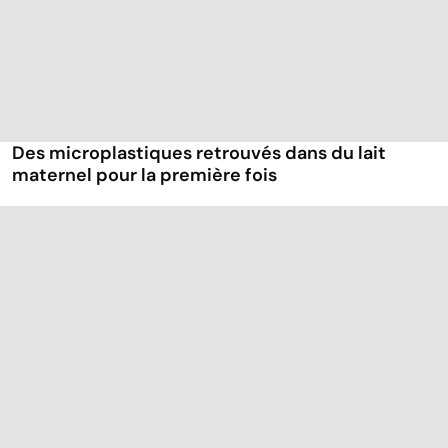
Des microplastiques retrouvés dans du lait
maternel pour la première fois