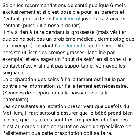
Selon les recommandations de santé publique 6 mois
exclusivement et si c'est possible pour les parents et
l'enfant, poursuite de l'
allaitement
jusqu'aux 2 ans de
l'enfant (puisqu'il a besoin de lait).
Il n'y a rien à faire pendant la grossesse (mais vérifier
que ce ne soit pas un problème médical, dermatologique
par exemple) pendant l'
allaitement
si cette sensibilité
persiste utiliser des crèmes grasses (lanoline par
exemple) et envisager un "bout de sein" en silicone si le
contact n'est vraiment pas supportable. Voir avec les
soignants.
La préparation des seins à l'allaitement est inutile par
contre une information sur l'allaitement est nécessaire.
(Séances de préparation à la naissance et à la
parentalité).
Les consultants en lactation prescrivent quelquefois du
Motilium, il faut surtout s'assurer que le bébé prend bien
le sein, que les tétées sont très fréquentes et efficaces
c'est au cours d'une consultation avec un spécialiste de
l'allaitement que cette prescription doit se faire.