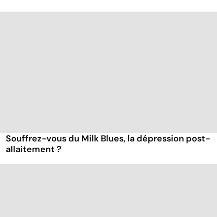
Souffrez-vous du Milk Blues, la dépression post-
allaitement ?